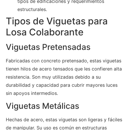
tipos de edificaciones y requerimientos
estructurales.
Tipos de Viguetas para
Losa Colaborante
Viguetas Pretensadas
Fabricadas con concreto pretensado, estas viguetas
tienen hilos de acero tensados que les confieren alta
resistencia. Son muy utilizadas debido a su
durabilidad y capacidad para cubrir mayores luces
sin apoyos intermedios.
Viguetas Metálicas
Hechas de acero, estas viguetas son ligeras y fáciles
de manipular. Su uso es común en estructuras