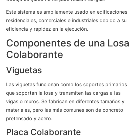
Este sistema es ampliamente usado en edificaciones
residenciales, comerciales e industriales debido a su
eficiencia y rapidez en la ejecución.
Componentes de una Losa
Colaborante
Viguetas
Las viguetas funcionan como los soportes primarios
que soportan la losa y transmiten las cargas a las
vigas o muros. Se fabrican en diferentes tamaños y
materiales, pero las más comunes son de concreto
pretensado y acero.
Placa Colaborante