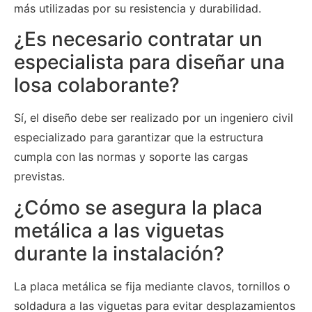
más utilizadas por su resistencia y durabilidad.
¿Es necesario contratar un
especialista para diseñar una
losa colaborante?
Sí, el diseño debe ser realizado por un ingeniero civil
especializado para garantizar que la estructura
cumpla con las normas y soporte las cargas
previstas.
¿Cómo se asegura la placa
metálica a las viguetas
durante la instalación?
La placa metálica se fija mediante clavos, tornillos o
soldadura a las viguetas para evitar desplazamientos