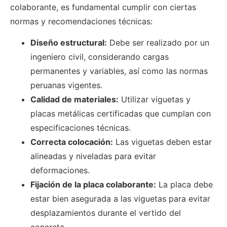
colaborante, es fundamental cumplir con ciertas
normas y recomendaciones técnicas:
Diseño estructural:
Debe ser realizado por un
ingeniero civil, considerando cargas
permanentes y variables, así como las normas
peruanas vigentes.
Calidad de materiales:
Utilizar viguetas y
placas metálicas certificadas que cumplan con
especificaciones técnicas.
Correcta colocación:
Las viguetas deben estar
alineadas y niveladas para evitar
deformaciones.
Fijación de la placa colaborante:
La placa debe
estar bien asegurada a las viguetas para evitar
desplazamientos durante el vertido del