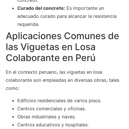
concreto.
Curado del concreto:
Es importante un
adecuado curado para alcanzar la resistencia
requerida.
Aplicaciones Comunes de
las Viguetas en Losa
Colaborante en Perú
En el contexto peruano, las viguetas en losa
colaborante son empleadas en diversas obras, tales
como:
Edificios residenciales de varios pisos.
Centros comerciales y oficinas.
Obras industriales y naves.
Centros educativos y hospitales.