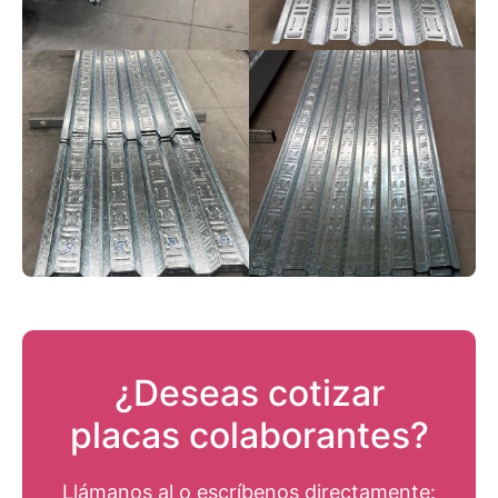
¿Deseas cotizar
placas colaborantes?
Llámanos al
o escríbenos directamente: