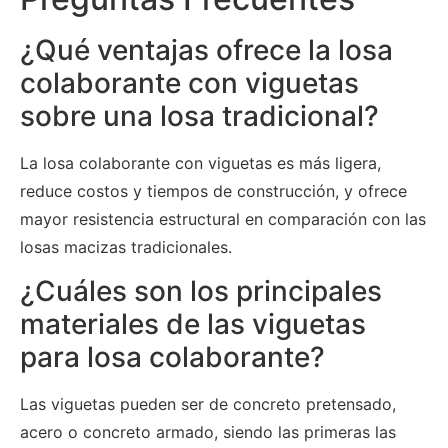
¿Qué ventajas ofrece la losa
colaborante con viguetas
sobre una losa tradicional?
La losa colaborante con viguetas es más ligera,
reduce costos y tiempos de construcción, y ofrece
mayor resistencia estructural en comparación con las
losas macizas tradicionales.
¿Cuáles son los principales
materiales de las viguetas
para losa colaborante?
Las viguetas pueden ser de concreto pretensado,
acero o concreto armado, siendo las primeras las