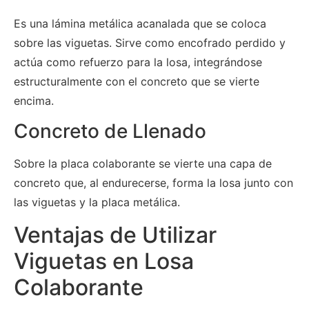
Es una lámina metálica acanalada que se coloca
sobre las viguetas. Sirve como encofrado perdido y
actúa como refuerzo para la losa, integrándose
estructuralmente con el concreto que se vierte
encima.
Concreto de Llenado
Sobre la placa colaborante se vierte una capa de
concreto que, al endurecerse, forma la losa junto con
las viguetas y la placa metálica.
Ventajas de Utilizar
Viguetas en Losa
Colaborante