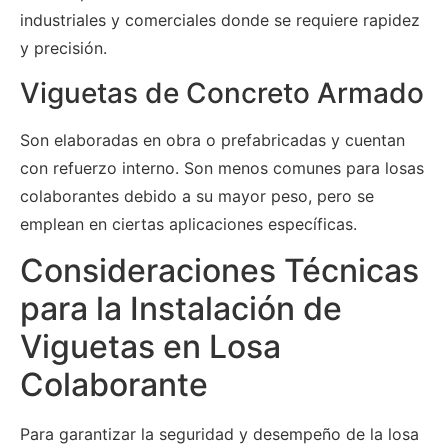
industriales y comerciales donde se requiere rapidez
y precisión.
Viguetas de Concreto Armado
Son elaboradas en obra o prefabricadas y cuentan
con refuerzo interno. Son menos comunes para losas
colaborantes debido a su mayor peso, pero se
emplean en ciertas aplicaciones específicas.
Consideraciones Técnicas
para la Instalación de
Viguetas en Losa
Colaborante
Para garantizar la seguridad y desempeño de la losa