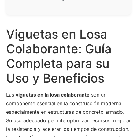
Viguetas en Losa
Colaborante: Guía
Completa para su
Uso y Beneficios
Las
viguetas en la losa colaborante
son un
componente esencial en la construcción moderna,
especialmente en estructuras de concreto armado.
Su uso adecuado permite optimizar recursos, mejorar
la resistencia y acelerar los tiempos de construcción.