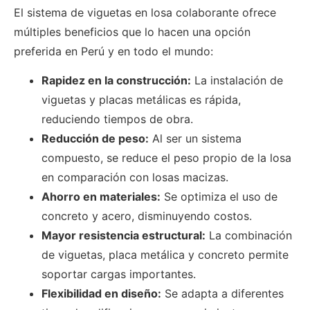
El sistema de viguetas en losa colaborante ofrece
múltiples beneficios que lo hacen una opción
preferida en Perú y en todo el mundo:
Rapidez en la construcción:
La instalación de
viguetas y placas metálicas es rápida,
reduciendo tiempos de obra.
Reducción de peso:
Al ser un sistema
compuesto, se reduce el peso propio de la losa
en comparación con losas macizas.
Ahorro en materiales:
Se optimiza el uso de
concreto y acero, disminuyendo costos.
Mayor resistencia estructural:
La combinación
de viguetas, placa metálica y concreto permite
soportar cargas importantes.
Flexibilidad en diseño:
Se adapta a diferentes