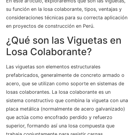
En este artículo, exploraremos qué son las viguetas,
su función en la losa colaborante, tipos, ventajas y
consideraciones técnicas para su correcta aplicación
en proyectos de construcción en Perú.
¿Qué son las Viguetas en
Losa Colaborante?
Las viguetas son elementos estructurales
prefabricados, generalmente de concreto armado o
acero, que se utilizan como soporte en sistemas de
losas colaborantes. La losa colaborante es un
sistema constructivo que combina la vigueta con una
placa metálica (normalmente de acero galvanizado)
que actúa como encofrado perdido y refuerzo
superior, formando así una losa compuesta que
trabaja conjuntamente para resistir cargas.