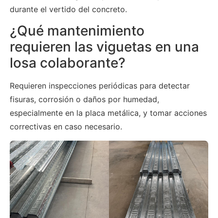
durante el vertido del concreto.
¿Qué mantenimiento
requieren las viguetas en una
losa colaborante?
Requieren inspecciones periódicas para detectar
fisuras, corrosión o daños por humedad,
especialmente en la placa metálica, y tomar acciones
correctivas en caso necesario.