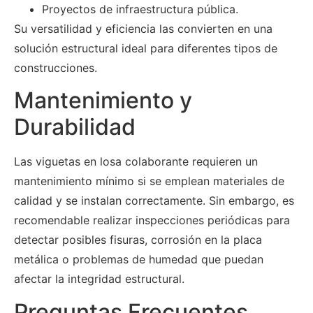
Proyectos de infraestructura pública.
Su versatilidad y eficiencia las convierten en una
solución estructural ideal para diferentes tipos de
construcciones.
Mantenimiento y
Durabilidad
Las viguetas en losa colaborante requieren un
mantenimiento mínimo si se emplean materiales de
calidad y se instalan correctamente. Sin embargo, es
recomendable realizar inspecciones periódicas para
detectar posibles fisuras, corrosión en la placa
metálica o problemas de humedad que puedan
afectar la integridad estructural.
Preguntas Frecuentes