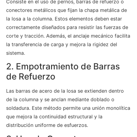
Consiste en el uso de pernos, barras de refuerzo o
conectores metálicos que fijan la chapa metálica de
la losa a la columna. Estos elementos deben estar
correctamente diseñados para resistir las fuerzas de
corte y tracción. Además, el anclaje mecánico facilita
la transferencia de carga y mejora la rigidez del
sistema.
2. Empotramiento de Barras
de Refuerzo
Las barras de acero de la losa se extienden dentro
de la columna y se anclan mediante doblado o
soldadura. Este método permite una unión monolítica
que mejora la continuidad estructural y la
distribución uniforme de esfuerzos.