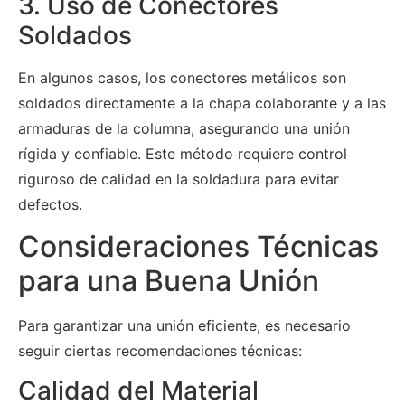
3. Uso de Conectores
Soldados
En algunos casos, los conectores metálicos son
soldados directamente a la chapa colaborante y a las
armaduras de la columna, asegurando una unión
rígida y confiable. Este método requiere control
riguroso de calidad en la soldadura para evitar
defectos.
Consideraciones Técnicas
para una Buena Unión
Para garantizar una unión eficiente, es necesario
seguir ciertas recomendaciones técnicas:
Calidad del Material