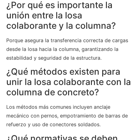
¿Por qué es importante la
unión entre la losa
colaborante y la columna?
Porque asegura la transferencia correcta de cargas
desde la losa hacia la columna, garantizando la
estabilidad y seguridad de la estructura.
¿Qué métodos existen para
unir la losa colaborante con la
columna de concreto?
Los métodos más comunes incluyen anclaje
mecánico con pernos, empotramiento de barras de
refuerzo y uso de conectores soldados.
¿Qué normativas se deben