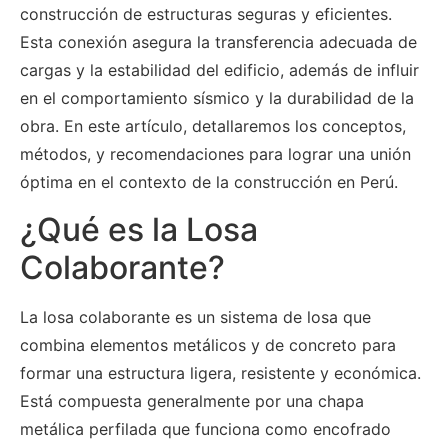
construcción de estructuras seguras y eficientes.
Esta conexión asegura la transferencia adecuada de
cargas y la estabilidad del edificio, además de influir
en el comportamiento sísmico y la durabilidad de la
obra. En este artículo, detallaremos los conceptos,
métodos, y recomendaciones para lograr una unión
óptima en el contexto de la construcción en Perú.
¿Qué es la Losa
Colaborante?
La losa colaborante es un sistema de losa que
combina elementos metálicos y de concreto para
formar una estructura ligera, resistente y económica.
Está compuesta generalmente por una chapa
metálica perfilada que funciona como encofrado