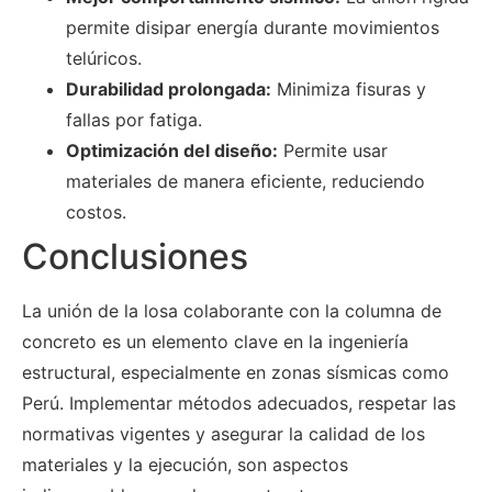
permite disipar energía durante movimientos
telúricos.
Durabilidad prolongada:
Minimiza fisuras y
fallas por fatiga.
Optimización del diseño:
Permite usar
materiales de manera eficiente, reduciendo
costos.
Conclusiones
La unión de la losa colaborante con la columna de
concreto es un elemento clave en la ingeniería
estructural, especialmente en zonas sísmicas como
Perú. Implementar métodos adecuados, respetar las
normativas vigentes y asegurar la calidad de los
materiales y la ejecución, son aspectos