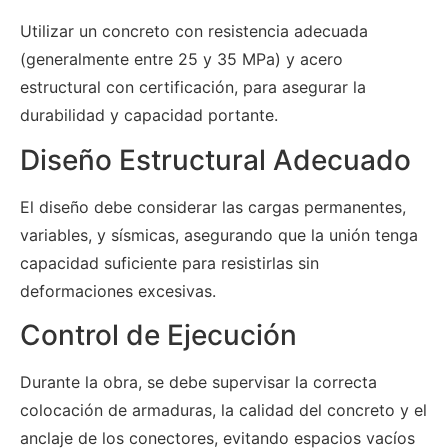
Utilizar un concreto con resistencia adecuada
(generalmente entre 25 y 35 MPa) y acero
estructural con certificación, para asegurar la
durabilidad y capacidad portante.
Diseño Estructural Adecuado
El diseño debe considerar las cargas permanentes,
variables, y sísmicas, asegurando que la unión tenga
capacidad suficiente para resistirlas sin
deformaciones excesivas.
Control de Ejecución
Durante la obra, se debe supervisar la correcta
colocación de armaduras, la calidad del concreto y el
anclaje de los conectores, evitando espacios vacíos