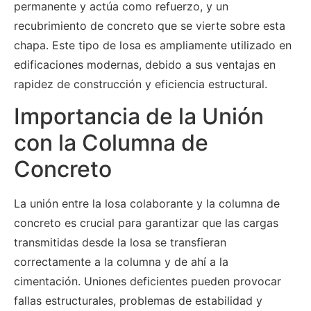
permanente y actúa como refuerzo, y un
recubrimiento de concreto que se vierte sobre esta
chapa. Este tipo de losa es ampliamente utilizado en
edificaciones modernas, debido a sus ventajas en
rapidez de construcción y eficiencia estructural.
Importancia de la Unión
con la Columna de
Concreto
La unión entre la losa colaborante y la columna de
concreto es crucial para garantizar que las cargas
transmitidas desde la losa se transfieran
correctamente a la columna y de ahí a la
cimentación. Uniones deficientes pueden provocar
fallas estructurales, problemas de estabilidad y