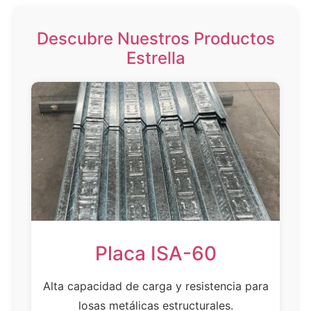
Descubre Nuestros Productos
Estrella
Placa ISA-60
Alta capacidad de carga y resistencia para
losas metálicas estructurales.