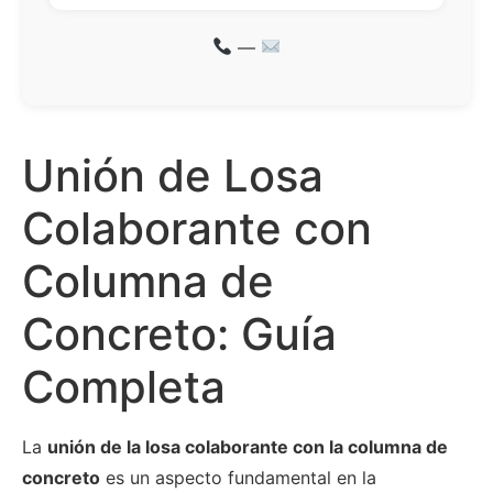
—
Unión de Losa
Colaborante con
Columna de
Concreto: Guía
Completa
La
unión de la losa colaborante con la columna de
concreto
es un aspecto fundamental en la