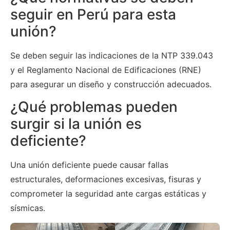
seguir en Perú para esta
unión?
Se deben seguir las indicaciones de la NTP 339.043
y el Reglamento Nacional de Edificaciones (RNE)
para asegurar un diseño y construcción adecuados.
¿Qué problemas pueden
surgir si la unión es
deficiente?
Una unión deficiente puede causar fallas
estructurales, deformaciones excesivas, fisuras y
comprometer la seguridad ante cargas estáticas y
sísmicas.