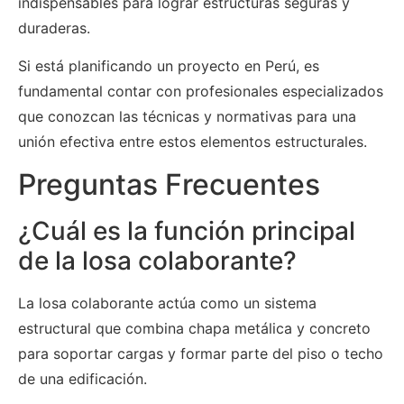
indispensables para lograr estructuras seguras y
duraderas.
Si está planificando un proyecto en Perú, es
fundamental contar con profesionales especializados
que conozcan las técnicas y normativas para una
unión efectiva entre estos elementos estructurales.
Preguntas Frecuentes
¿Cuál es la función principal
de la losa colaborante?
La losa colaborante actúa como un sistema
estructural que combina chapa metálica y concreto
para soportar cargas y formar parte del piso o techo
de una edificación.