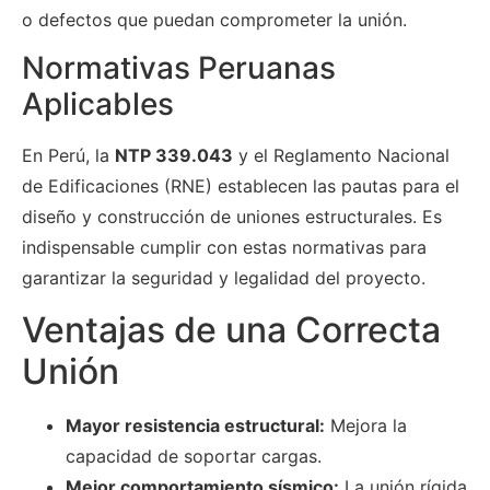
o defectos que puedan comprometer la unión.
Normativas Peruanas
Aplicables
En Perú, la
NTP 339.043
y el Reglamento Nacional
de Edificaciones (RNE) establecen las pautas para el
diseño y construcción de uniones estructurales. Es
indispensable cumplir con estas normativas para
garantizar la seguridad y legalidad del proyecto.
Ventajas de una Correcta
Unión
Mayor resistencia estructural:
Mejora la
capacidad de soportar cargas.
Mejor comportamiento sísmico:
La unión rígida