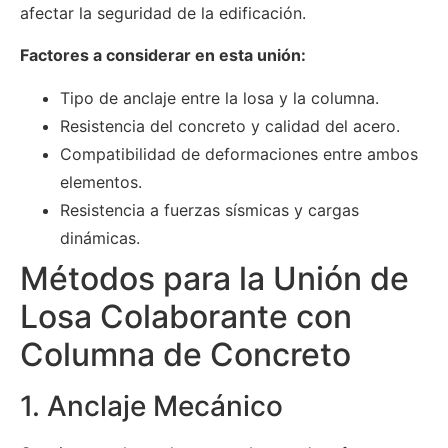
afectar la seguridad de la edificación.
Factores a considerar en esta unión:
Tipo de anclaje entre la losa y la columna.
Resistencia del concreto y calidad del acero.
Compatibilidad de deformaciones entre ambos
elementos.
Resistencia a fuerzas sísmicas y cargas
dinámicas.
Métodos para la Unión de
Losa Colaborante con
Columna de Concreto
1. Anclaje Mecánico