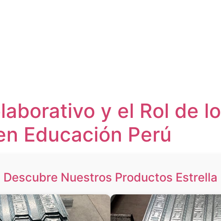
laborativo y el Rol de l
en Educación Perú
Descubre Nuestros Productos Estrella