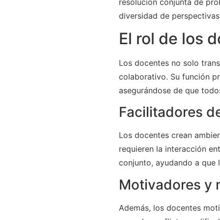
resolución conjunta de pro
diversidad de perspectivas
El rol de los 
Los docentes no solo trans
colaborativo. Su función pr
asegurándose de que todos
Facilitadores d
Los docentes crean ambien
requieren la interacción en
conjunto, ayudando a que 
Motivadores y
Además, los docentes moti