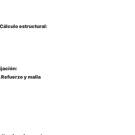
Cálculo estructural:
jación:
.
Refuerzo y malla