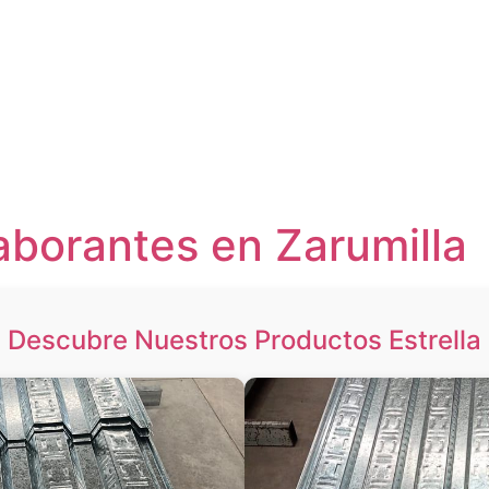
aborantes en Zarumilla
Descubre Nuestros Productos Estrella