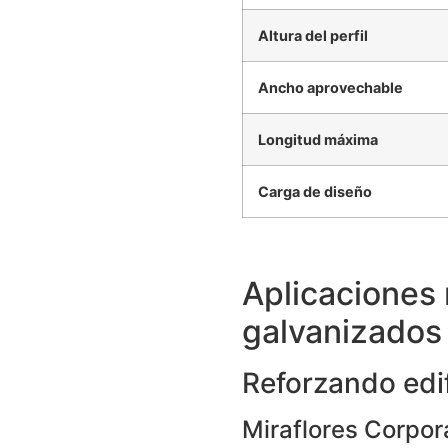
Altura del perfil
Ancho aprovechable
Longitud máxima
Carga de diseño
Aplicaciones 
galvanizados 
Reforzando edif
Miraflores Corpor