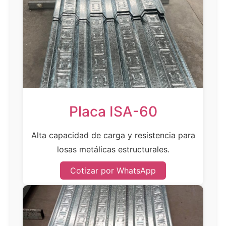
Placa ISA-60
Alta capacidad de carga y resistencia para
losas metálicas estructurales.
Cotizar por WhatsApp