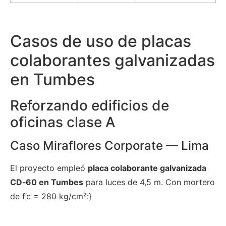
Casos de uso de placas
colaborantes galvanizadas
en Tumbes
Reforzando edificios de
oficinas clase A
Caso Miraflores Corporate — Lima
El proyecto empleó
placa colaborante galvanizada
CD‑60 en Tumbes
para luces de 4,5 m. Con mortero
de f’c = 280 kg/cm²:}