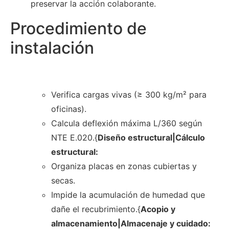
preservar la acción colaborante.
Procedimiento de
instalación
Verifica cargas vivas (≥ 300 kg/m² para
oficinas).
Calcula deflexión máxima L/360 según
NTE E.020.{
Diseño estructural|Cálculo
estructural:
Organiza placas en zonas cubiertas y
secas.
Impide la acumulación de humedad que
dañe el recubrimiento.{
Acopio y
almacenamiento|Almacenaje y cuidado: