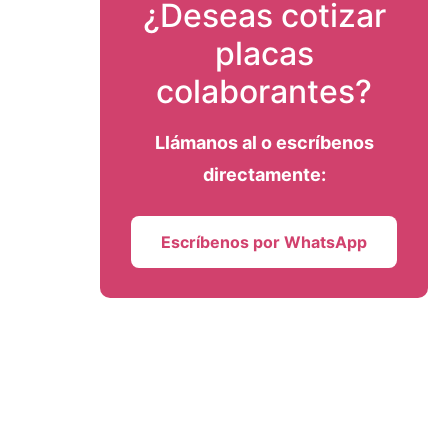
¿Deseas cotizar
placas
colaborantes?
Llámanos al
o escríbenos
directamente:
Escríbenos por WhatsApp