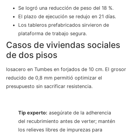
Se logró una reducción de peso del 18 %.
El plazo de ejecución se redujo en 21 días.
Los tableros prefabricados sirvieron de
plataforma de trabajo segura.
Casos de viviendas sociales
de dos pisos
losacero en Tumbes en forjados de 10 cm. El grosor
reducido de 0,8 mm permitió optimizar el
presupuesto sin sacrificar resistencia.
Tip experto:
asegúrate de la adherencia
del recubrimiento antes de verter; mantén
los relieves libres de impurezas para