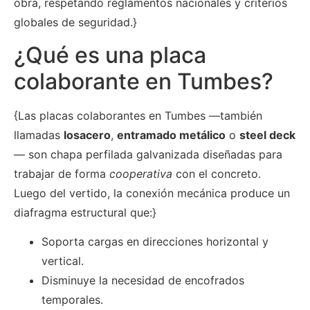
obra, respetando reglamentos nacionales y criterios
globales de seguridad.}
¿Qué es una placa
colaborante en Tumbes?
{Las placas colaborantes en Tumbes —también
llamadas
losacero
,
entramado metálico
o
steel deck
— son chapa perfilada galvanizada diseñadas para
trabajar de forma
cooperativa
con el concreto.
Luego del vertido, la conexión mecánica produce un
diafragma estructural que:}
Soporta cargas en direcciones horizontal y
vertical.
Disminuye la necesidad de encofrados
temporales.