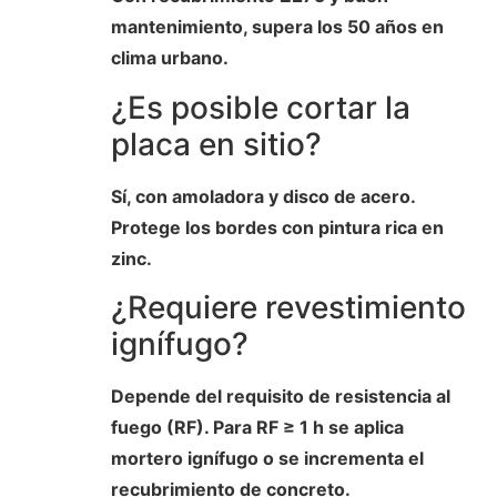
mantenimiento, supera los 50 años en
clima urbano.
¿Es posible cortar la
placa en sitio?
Sí, con amoladora y disco de acero.
Protege los bordes con pintura rica en
zinc.
¿Requiere revestimiento
ignífugo?
Depende del requisito de resistencia al
fuego (RF). Para RF ≥ 1 h se aplica
mortero ignífugo o se incrementa el
recubrimiento de concreto.