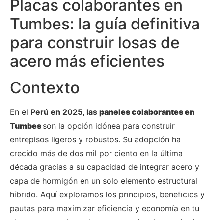
Placas colaborantes en
Tumbes: la guía definitiva
para construir losas de
acero más eficientes
Contexto
En el
Perú en 2025, las
paneles colaborantes en
Tumbes
son la opción idónea para construir
entrepisos ligeros y robustos. Su adopción ha
crecido más de dos mil por ciento en la última
década gracias a su capacidad de integrar acero y
capa de hormigón en un solo elemento estructural
híbrido. Aquí exploramos los principios, beneficios y
pautas para maximizar eficiencia y economía en tu