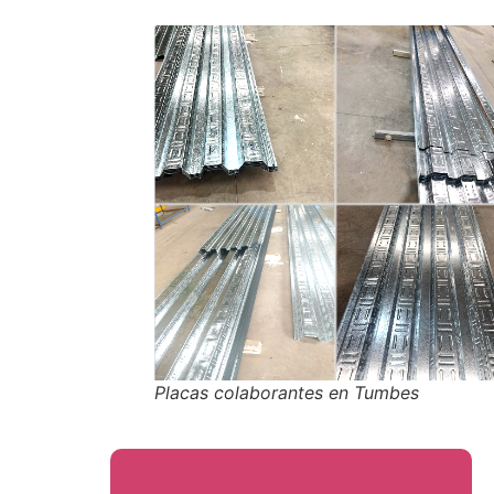
Placas colaborantes en Tumbes