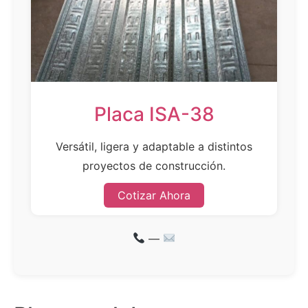
Placa ISA-38
Versátil, ligera y adaptable a distintos
proyectos de construcción.
Cotizar Ahora
—