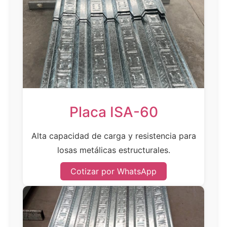
Placa ISA-60
Alta capacidad de carga y resistencia para
losas metálicas estructurales.
Cotizar por WhatsApp