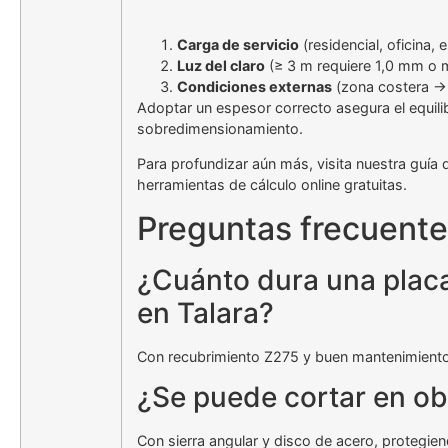
Carga de servicio
(residencial, oficina,
Luz del claro
(≥ 3 m requiere 1,0 mm o 
Condiciones externas
(zona costera →
Adoptar un espesor correcto asegura el equili
sobredimensionamiento.
Para profundizar aún más, visita nuestra guía 
herramientas de cálculo online gratuitas.
Preguntas frecuente
¿Cuánto dura una plac
en Talara?
Con recubrimiento Z275 y buen mantenimiento,
¿Se puede cortar en ob
Con sierra angular y disco de acero, protegien