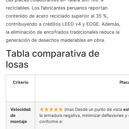
reciclables. Los fabricantes peruanos reportan
contenido de acero reciclado superior al 35 %,
contribuyendo a créditos LEED v4 y EDGE. Además,
la eliminación de encofrados tradicionales reduce la
generación de desechos maderables en obra.
Tabla comparativa de
losas
Criterio
Plac
Velocidad
(max Desde un punto de vista
es
de
la armadura negativa, minimizar deflexiones y 
montaje
conforme a: