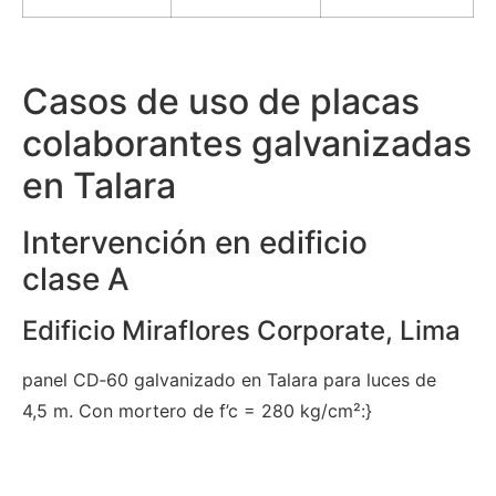
Casos de uso de placas
colaborantes galvanizadas
en Talara
Intervención en edificio
clase A
Edificio Miraflores Corporate, Lima
panel CD‑60 galvanizado en Talara para luces de
4,5 m. Con mortero de f’c = 280 kg/cm²:}