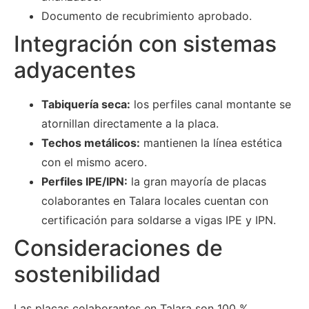
Documento de recubrimiento aprobado.
Integración con sistemas
adyacentes
Tabiquería seca:
los perfiles canal montante se
atornillan directamente a la placa.
Techos metálicos:
mantienen la línea estética
con el mismo acero.
Perfiles IPE/IPN:
la gran mayoría de placas
colaborantes en Talara locales cuentan con
certificación para soldarse a vigas IPE y IPN.
Consideraciones de
sostenibilidad
Las placas colaborantes en Talara son 100 %