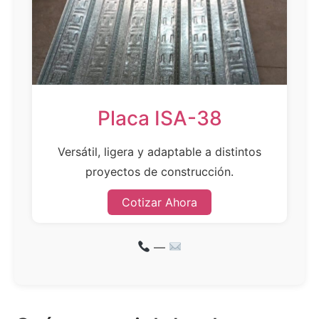
Placa ISA-38
Versátil, ligera y adaptable a distintos
proyectos de construcción.
Cotizar Ahora
—