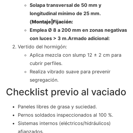
Solapa transversal de 50 mm y
longitudinal mínimo de 25 mm.
{
Montaje|Fijación:
Emplea Ø 8 a 200 mm en zonas negativas
con luces > 3 m.Armado adicional:
Vertido del hormigón:
Aplica mezcla con slump 12 ± 2 cm para
cubrir perfiles.
Realiza vibrado suave para prevenir
segregación.
Checklist previo al vaciado
Paneles libres de grasa y suciedad.
Pernos soldados inspeccionados al 100 %.
Sistemas internos (eléctricos/hidráulicos)
afianzados.