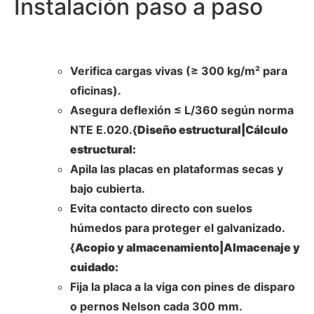
Instalación paso a paso
Verifica cargas vivas (≥ 300 kg/m² para
oficinas).
Asegura deflexión ≤ L/360 según norma
NTE E.020.{
Diseño estructural|Cálculo
estructural:
Apila las placas en plataformas secas y
bajo cubierta.
Evita contacto directo con suelos
húmedos para proteger el galvanizado.
{
Acopio y almacenamiento|Almacenaje y
cuidado:
Fija la placa a la viga con pines de disparo
o pernos Nelson cada 300 mm.