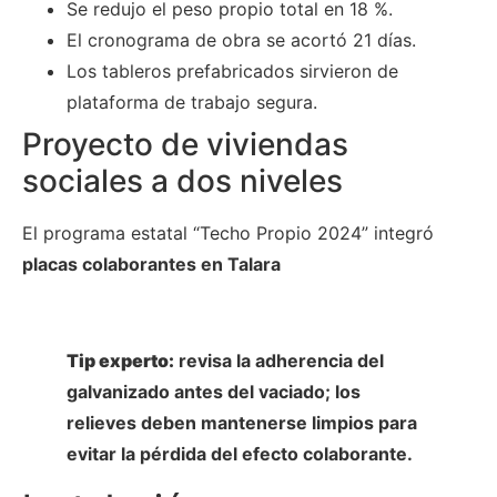
Se redujo el peso propio total en 18 %.
El cronograma de obra se acortó 21 días.
Los tableros prefabricados sirvieron de
plataforma de trabajo segura.
Proyecto de viviendas
sociales a dos niveles
El programa estatal “Techo Propio 2024” integró
placas colaborantes en Talara
Tip experto:
revisa la adherencia del
galvanizado antes del vaciado; los
relieves deben mantenerse limpios para
evitar la pérdida del efecto colaborante.