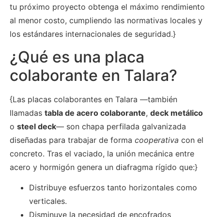
tu próximo proyecto obtenga el máximo rendimiento
al menor costo, cumpliendo las normativas locales y
los estándares internacionales de seguridad.}
¿Qué es una placa
colaborante en Talara?
{Las placas colaborantes en Talara —también
llamadas
tabla de acero colaborante
,
deck metálico
o
steel deck
— son chapa perfilada galvanizada
diseñadas para trabajar de forma
cooperativa
con el
concreto. Tras el vaciado, la unión mecánica entre
acero y hormigón genera un diafragma rígido que:}
Distribuye esfuerzos tanto horizontales como
verticales.
Disminuye la necesidad de encofrados