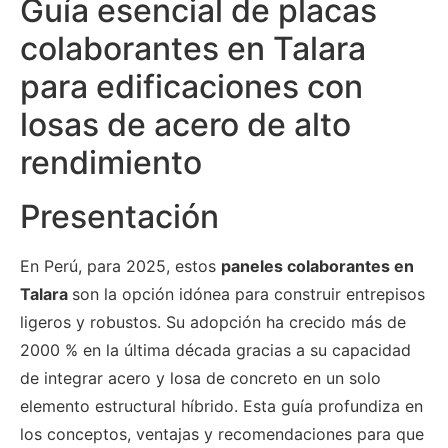
Guía esencial de placas
colaborantes en Talara
para edificaciones con
losas de acero de alto
rendimiento
Presentación
En Perú, para 2025, estos
paneles colaborantes en
Talara
son la opción idónea para construir entrepisos
ligeros y robustos. Su adopción ha crecido más de
2000 % en la última década gracias a su capacidad
de integrar acero y losa de concreto en un solo
elemento estructural híbrido. Esta guía profundiza en
los conceptos, ventajas y recomendaciones para que