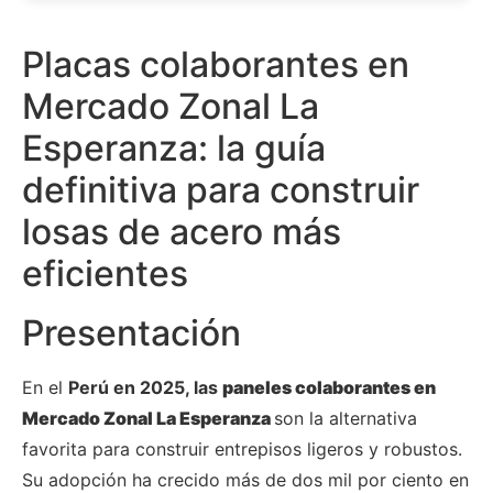
Placas colaborantes en
Mercado Zonal La
Esperanza: la guía
definitiva para construir
losas de acero más
eficientes
Presentación
En el
Perú en 2025, las
paneles colaborantes en
Mercado Zonal La Esperanza
son la alternativa
favorita para construir entrepisos ligeros y robustos.
Su adopción ha crecido más de dos mil por ciento en