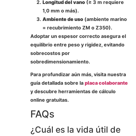
Longitud del vano
(≥ 3 m requiere
1,0 mm o más).
Ambiente de uso
(ambiente marino
= recubrimiento ZM o Z350).
Adoptar un espesor correcto asegura el
equilibrio entre peso y rigidez, evitando
sobrecostos por
sobredimensionamiento.
Para profundizar aún más, visita nuestra
guía detallada sobre la
placa colaborante
y descubre herramientas de cálculo
online gratuitas.
FAQs
¿Cuál es la vida útil de