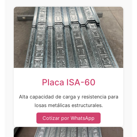
Placa ISA-60
Alta capacidad de carga y resistencia para
losas metálicas estructurales.
Cotizar por WhatsApp