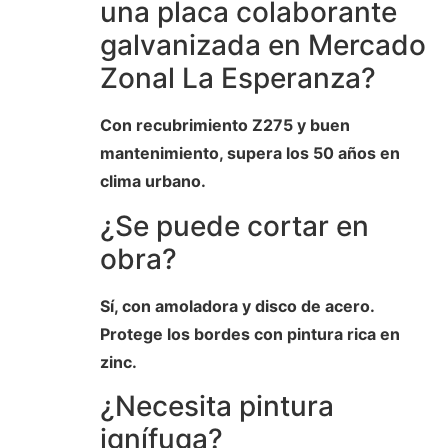
una placa colaborante
galvanizada en Mercado
Zonal La Esperanza?
Con recubrimiento Z275 y buen
mantenimiento, supera los 50 años en
clima urbano.
¿Se puede cortar en
obra?
Sí, con amoladora y disco de acero.
Protege los bordes con pintura rica en
zinc.
¿Necesita pintura
ignífuga?