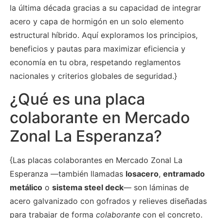
la última década gracias a su capacidad de integrar
acero y capa de hormigón en un solo elemento
estructural híbrido. Aquí exploramos los principios,
beneficios y pautas para maximizar eficiencia y
economía en tu obra, respetando reglamentos
nacionales y criterios globales de seguridad.}
¿Qué es una placa
colaborante en Mercado
Zonal La Esperanza?
{Las placas colaborantes en Mercado Zonal La
Esperanza —también llamadas
losacero
,
entramado
metálico
o
sistema steel deck
— son láminas de
acero galvanizado con gofrados y relieves diseñadas
para trabajar de forma
colaborante
con el concreto.