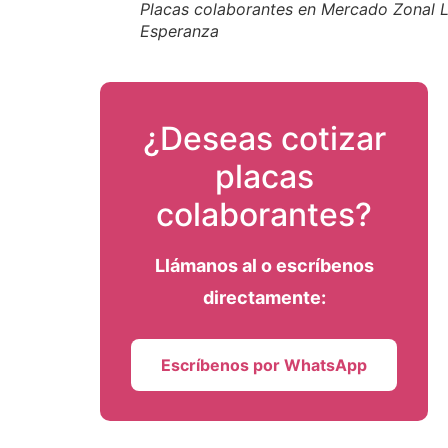
Placas colaborantes en Mercado Zonal 
Esperanza
¿Deseas cotizar
placas
colaborantes?
Llámanos al
o escríbenos
directamente:
Escríbenos por WhatsApp