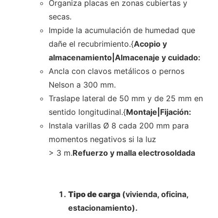
Organiza placas en zonas cubiertas y
secas.
Impide la acumulación de humedad que
dañe el recubrimiento.{
Acopio y
almacenamiento|Almacenaje y cuidado:
Ancla con clavos metálicos o pernos
Nelson a 300 mm.
Traslape lateral de 50 mm y de 25 mm en
sentido longitudinal.{
Montaje|Fijación:
Instala varillas Ø 8 cada 200 mm para
momentos negativos si la luz
> 3 m.
Refuerzo y malla electrosoldada
Tipo de carga
(vivienda, oficina,
estacionamiento).