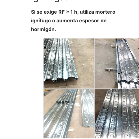
Si se exige RF ≥ 1 h, utiliza mortero
ignífugo o aumenta espesor de
hormigón.