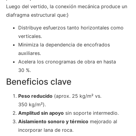
Luego del vertido, la conexión mecánica produce un
diafragma estructural que:}
Distribuye esfuerzos tanto horizontales como
verticales.
Minimiza la dependencia de encofrados
auxiliares.
Acelera los cronogramas de obra en hasta
30 %.
Beneficios clave
Peso reducido
(aprox. 25 kg/m² vs.
350 kg/m²).
Amplitud sin apoyo
sin soporte intermedio.
Aislamiento sonoro y térmico
mejorado al
incorporar lana de roca.