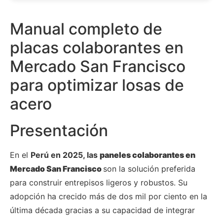
Manual completo de
placas colaborantes en
Mercado San Francisco
para optimizar losas de
acero
Presentación
En el
Perú en 2025, las
paneles colaborantes en
Mercado San Francisco
son la solución preferida
para construir entrepisos ligeros y robustos. Su
adopción ha crecido más de dos mil por ciento en la
última década gracias a su capacidad de integrar