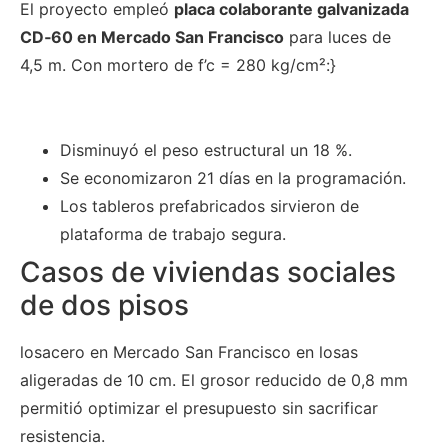
El proyecto empleó
placa colaborante galvanizada
CD‑60 en Mercado San Francisco
para luces de
4,5 m. Con mortero de f’c = 280 kg/cm²:}
Disminuyó el peso estructural un 18 %.
Se economizaron 21 días en la programación.
Los tableros prefabricados sirvieron de
plataforma de trabajo segura.
Casos de viviendas sociales
de dos pisos
losacero en Mercado San Francisco en losas
aligeradas de 10 cm. El grosor reducido de 0,8 mm
permitió optimizar el presupuesto sin sacrificar
resistencia.