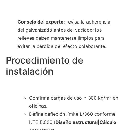
Consejo del experto:
revisa la adherencia
del galvanizado antes del vaciado; los
relieves deben mantenerse limpios para
evitar la pérdida del efecto colaborante.
Procedimiento de
instalación
Confirma cargas de uso ≥ 300 kg/m² en
oficinas.
Define deflexión límite L/360 conforme
NTE E.020.{
Diseño estructural|Cálculo