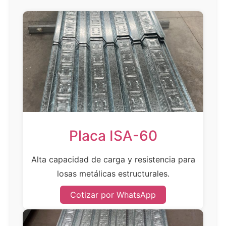
Placa ISA-60
Alta capacidad de carga y resistencia para
losas metálicas estructurales.
Cotizar por WhatsApp