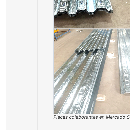
Placas colaborantes en Mercado S