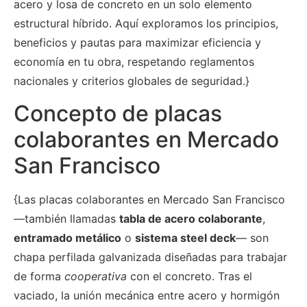
acero y losa de concreto en un solo elemento
estructural híbrido. Aquí exploramos los principios,
beneficios y pautas para maximizar eficiencia y
economía en tu obra, respetando reglamentos
nacionales y criterios globales de seguridad.}
Concepto de placas
colaborantes en Mercado
San Francisco
{Las placas colaborantes en Mercado San Francisco
—también llamadas
tabla de acero colaborante
,
entramado metálico
o
sistema steel deck
— son
chapa perfilada galvanizada diseñadas para trabajar
de forma
cooperativa
con el concreto. Tras el
vaciado, la unión mecánica entre acero y hormigón