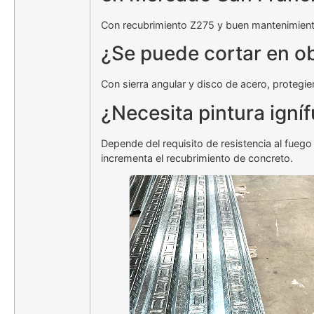
Con recubrimiento Z275 y buen mantenimiento
¿Se puede cortar en o
Con sierra angular y disco de acero, protegie
¿Necesita pintura igní
Depende del requisito de resistencia al fuego 
incrementa el recubrimiento de concreto.