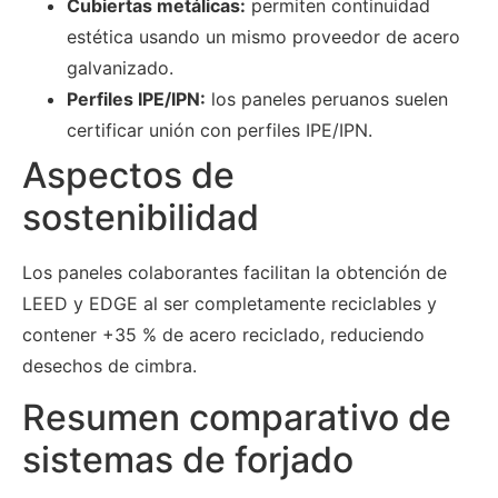
Cubiertas metálicas:
permiten continuidad
estética usando un mismo proveedor de acero
galvanizado.
Perfiles IPE/IPN:
los paneles peruanos suelen
certificar unión con perfiles IPE/IPN.
Aspectos de
sostenibilidad
Los paneles colaborantes facilitan la obtención de
LEED y EDGE al ser completamente reciclables y
contener +35 % de acero reciclado, reduciendo
desechos de cimbra.
Resumen comparativo de
sistemas de forjado