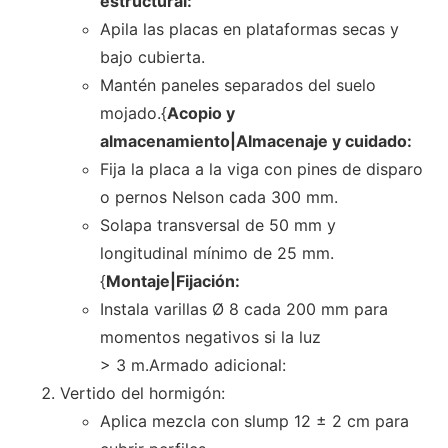
estructural:
Apila las placas en plataformas secas y
bajo cubierta.
Mantén paneles separados del suelo
mojado.{
Acopio y
almacenamiento|Almacenaje y cuidado:
Fija la placa a la viga con pines de disparo
o pernos Nelson cada 300 mm.
Solapa transversal de 50 mm y
longitudinal mínimo de 25 mm.
{
Montaje|Fijación:
Instala varillas Ø 8 cada 200 mm para
momentos negativos si la luz
> 3 m.Armado adicional:
Vertido del hormigón:
Aplica mezcla con slump 12 ± 2 cm para