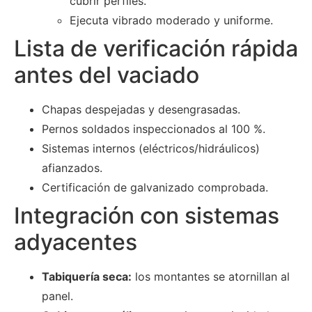
cubrir perfiles.
Ejecuta vibrado moderado y uniforme.
Lista de verificación rápida
antes del vaciado
Chapas despejadas y desengrasadas.
Pernos soldados inspeccionados al 100 %.
Sistemas internos (eléctricos/hidráulicos)
afianzados.
Certificación de galvanizado comprobada.
Integración con sistemas
adyacentes
Tabiquería seca:
los montantes se atornillan al
panel.