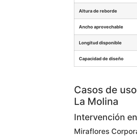
Altura de reborde
Ancho aprovechable
Longitud disponible
Capacidad de diseño
Casos de uso
La Molina
Intervención en
Miraflores Corpor