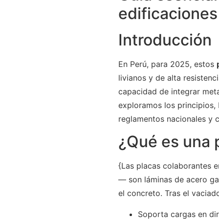
edificaciones
Introducción
En Perú, para 2025, estos
livianos y de alta resisten
capacidad de integrar meta
exploramos los principios,
reglamentos nacionales y c
¿Qué es una 
{Las placas colaborantes 
— son láminas de acero ga
el concreto. Tras el vacia
Soporta cargas en dir