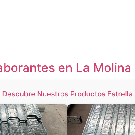
aborantes en La Molina
Descubre Nuestros Productos Estrella