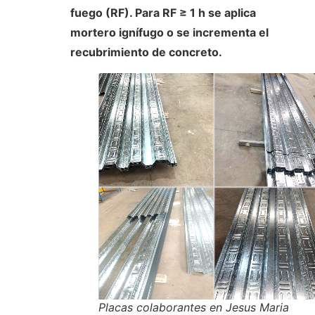
fuego (RF). Para RF ≥ 1 h se aplica
mortero ignífugo o se incrementa el
recubrimiento de concreto.
Placas colaborantes en Jesus Maria