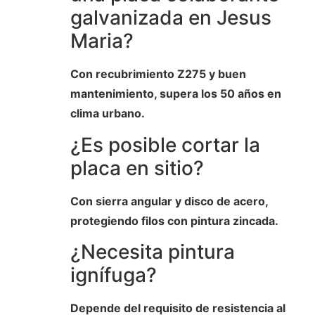
galvanizada en Jesus
Maria?
Con recubrimiento Z275 y buen
mantenimiento, supera los 50 años en
clima urbano.
¿Es posible cortar la
placa en sitio?
Con sierra angular y disco de acero,
protegiendo filos con pintura zincada.
¿Necesita pintura
ignífuga?
Depende del requisito de resistencia al