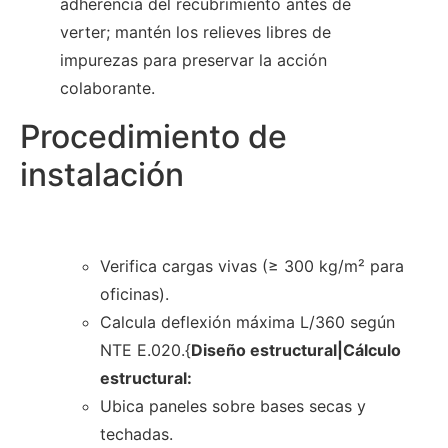
adherencia del recubrimiento antes de
verter; mantén los relieves libres de
impurezas para preservar la acción
colaborante.
Procedimiento de
instalación
Verifica cargas vivas (≥ 300 kg/m² para
oficinas).
Calcula deflexión máxima L/360 según
NTE E.020.{
Diseño estructural|Cálculo
estructural:
Ubica paneles sobre bases secas y
techadas.