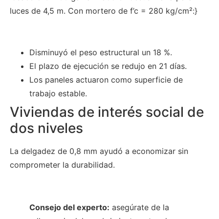
luces de 4,5 m. Con mortero de f’c = 280 kg/cm²:}
Disminuyó el peso estructural un 18 %.
El plazo de ejecución se redujo en 21 días.
Los paneles actuaron como superficie de
trabajo estable.
Viviendas de interés social de
dos niveles
La delgadez de 0,8 mm ayudó a economizar sin
comprometer la durabilidad.
Consejo del experto:
asegúrate de la