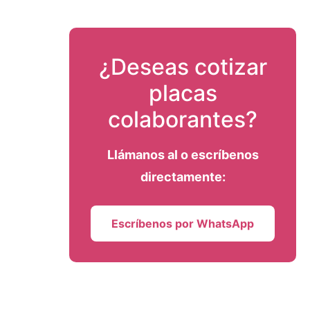
¿Deseas cotizar
placas
colaborantes?
Llámanos al
o escríbenos
directamente:
Escríbenos por WhatsApp