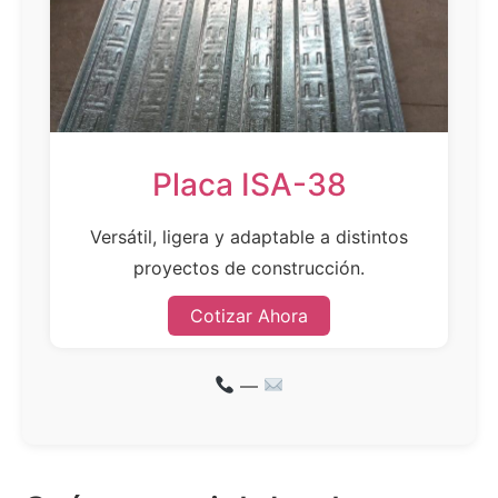
Placa ISA-38
Versátil, ligera y adaptable a distintos
proyectos de construcción.
Cotizar Ahora
—