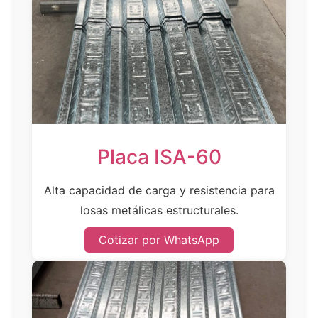
Placa ISA-60
Alta capacidad de carga y resistencia para
losas metálicas estructurales.
Cotizar por WhatsApp