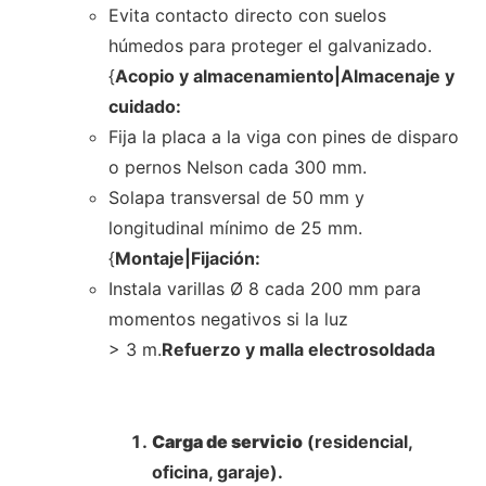
Evita contacto directo con suelos
húmedos para proteger el galvanizado.
{
Acopio y almacenamiento|Almacenaje y
cuidado:
Fija la placa a la viga con pines de disparo
o pernos Nelson cada 300 mm.
Solapa transversal de 50 mm y
longitudinal mínimo de 25 mm.
{
Montaje|Fijación:
Instala varillas Ø 8 cada 200 mm para
momentos negativos si la luz
> 3 m.
Refuerzo y malla electrosoldada
Carga de servicio
(residencial,
oficina, garaje).