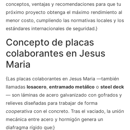
conceptos, ventajas y recomendaciones para que tu
próximo proyecto obtenga el máximo rendimiento al
menor costo, cumpliendo las normativas locales y los
estándares internacionales de seguridad.}
Concepto de placas
colaborantes en Jesus
Maria
{Las placas colaborantes en Jesus Maria —también
llamadas
losacero
,
entramado metálico
o
steel deck
— son láminas de acero galvanizado con gofrados y
relieves diseñadas para trabajar de forma
cooperativa
con el concreto. Tras el vaciado, la unión
mecánica entre acero y hormigón genera un
diafragma rígido que:}