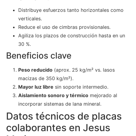
Distribuye esfuerzos tanto horizontales como
verticales.
Reduce el uso de cimbras provisionales.
Agiliza los plazos de construcción hasta en un
30 %.
Beneficios clave
Peso reducido
(aprox. 25 kg/m² vs. lasos
macizas de 350 kg/m²).
Mayor luz libre
sin soporte intermedio.
Aislamiento sonoro y térmico
mejorado al
incorporar sistemas de lana mineral.
Datos técnicos de placas
colaborantes en Jesus