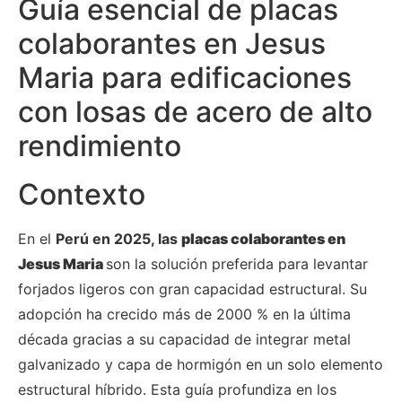
Guía esencial de placas
colaborantes en Jesus
Maria para edificaciones
con losas de acero de alto
rendimiento
Contexto
En el
Perú en 2025, las
placas colaborantes en
Jesus Maria
son la solución preferida para levantar
forjados ligeros con gran capacidad estructural. Su
adopción ha crecido más de 2000 % en la última
década gracias a su capacidad de integrar metal
galvanizado y capa de hormigón en un solo elemento
estructural híbrido. Esta guía profundiza en los