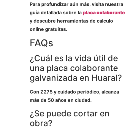
Para profundizar aún más, visita nuestra
guía detallada sobre la
placa colaborante
y descubre herramientas de cálculo
online gratuitas.
FAQs
¿Cuál es la vida útil de
una placa colaborante
galvanizada en Huaral?
Con Z275 y cuidado periódico, alcanza
más de 50 años en ciudad.
¿Se puede cortar en
obra?