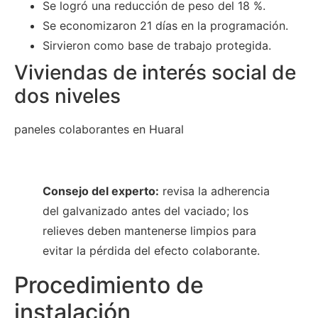
Se logró una reducción de peso del 18 %.
Se economizaron 21 días en la programación.
Sirvieron como base de trabajo protegida.
Viviendas de interés social de
dos niveles
paneles colaborantes en Huaral
Consejo del experto:
revisa la adherencia
del galvanizado antes del vaciado; los
relieves deben mantenerse limpios para
evitar la pérdida del efecto colaborante.
Procedimiento de
instalación