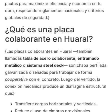
pautas para maximizar eficiencia y economía en tu
obra, respetando reglamentos nacionales y criterios
globales de seguridad.}
¿Qué es una placa
colaborante en Huaral?
{Las placas colaborantes en Huaral —también
llamadas
tabla de acero colaborante
,
entramado
metálico
o
sistema steel deck
— son chapa perfilada
galvanizada diseñadas para trabajar de forma
cooperativa
con el concreto. Luego del vertido, la
conexión mecánica produce un diafragma estructural
que:}
Transfiere cargas horizontales y verticales.
Reduce el uso de cimbras provisionales.