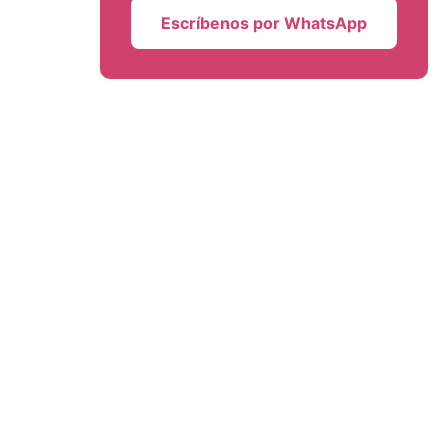
Escríbenos por WhatsApp