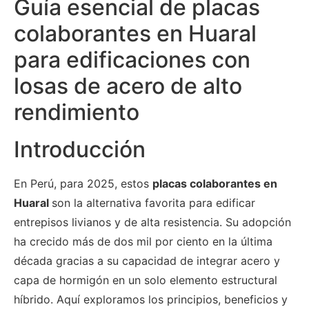
Guía esencial de placas
colaborantes en Huaral
para edificaciones con
losas de acero de alto
rendimiento
Introducción
En Perú, para 2025, estos
placas colaborantes en
Huaral
son la alternativa favorita para edificar
entrepisos livianos y de alta resistencia. Su adopción
ha crecido más de dos mil por ciento en la última
década gracias a su capacidad de integrar acero y
capa de hormigón en un solo elemento estructural
híbrido. Aquí exploramos los principios, beneficios y