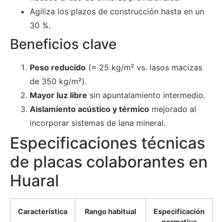
Agiliza los plazos de construcción hasta en un
30 %.
Beneficios clave
Peso reducido
(≈ 25 kg/m² vs. lasos macizas
de 350 kg/m²).
Mayor luz libre
sin apuntalamiento intermedio.
Aislamiento acústico y térmico
mejorado al
incorporar sistemas de lana mineral.
Especificaciones técnicas
de placas colaborantes en
Huaral
Característica
Rango habitual
Especificación
normativa