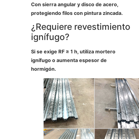
Con sierra angular y disco de acero,
protegiendo filos con pintura zincada.
¿Requiere revestimiento
ignífugo?
Si se exige RF ≥ 1 h, utiliza mortero
ignífugo o aumenta espesor de
hormigón.