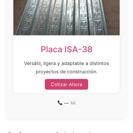
Placa ISA-38
Versátil, ligera y adaptable a distintos
proyectos de construcción.
Cotizar Ahora
—