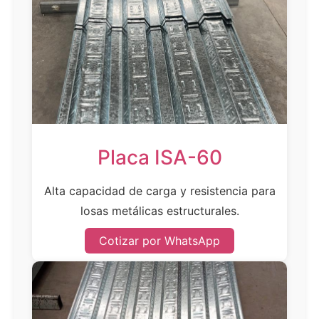
Placa ISA-60
Alta capacidad de carga y resistencia para
losas metálicas estructurales.
Cotizar por WhatsApp