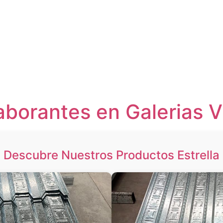
aborantes en Galerias V
Descubre Nuestros Productos Estrella