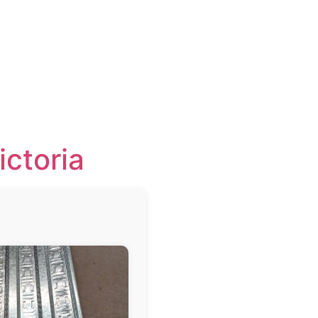
ictoria