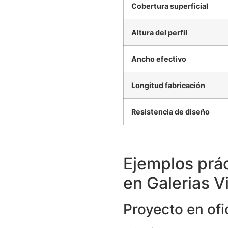
Cobertura superficial
Altura del perfil
Ancho efectivo
Longitud fabricación
Resistencia de diseño
Ejemplos prá
en Galerias V
Proyecto en ofi