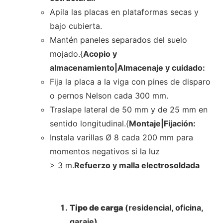
Apila las placas en plataformas secas y
bajo cubierta.
Mantén paneles separados del suelo
mojado.{
Acopio y
almacenamiento|Almacenaje y cuidado:
Fija la placa a la viga con pines de disparo
o pernos Nelson cada 300 mm.
Traslape lateral de 50 mm y de 25 mm en
sentido longitudinal.{
Montaje|Fijación:
Instala varillas Ø 8 cada 200 mm para
momentos negativos si la luz
> 3 m.
Refuerzo y malla electrosoldada
Tipo de carga
(residencial, oficina,
garaje).