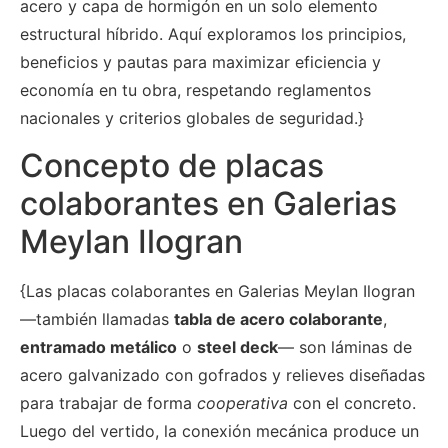
acero y capa de hormigón en un solo elemento
estructural híbrido. Aquí exploramos los principios,
beneficios y pautas para maximizar eficiencia y
economía en tu obra, respetando reglamentos
nacionales y criterios globales de seguridad.}
Concepto de placas
colaborantes en Galerias
Meylan Ilogran
{Las placas colaborantes en Galerias Meylan Ilogran
—también llamadas
tabla de acero colaborante
,
entramado metálico
o
steel deck
— son láminas de
acero galvanizado con gofrados y relieves diseñadas
para trabajar de forma
cooperativa
con el concreto.
Luego del vertido, la conexión mecánica produce un