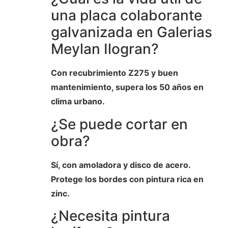
una placa colaborante
galvanizada en Galerias
Meylan Ilogran?
Con recubrimiento Z275 y buen
mantenimiento, supera los 50 años en
clima urbano.
¿Se puede cortar en
obra?
Sí, con amoladora y disco de acero.
Protege los bordes con pintura rica en
zinc.
¿Necesita pintura