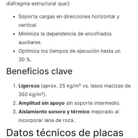
diafragma estructural que:}
Soporta cargas en direcciones horizontal y
vertical.
Minimiza la dependencia de encofrados
auxiliares.
Optimiza los tiempos de ejecución hasta un
30 %.
Beneficios clave
Ligereza
(aprox. 25 kg/m² vs. lasos macizas de
350 kg/m²).
Amplitud sin apoyo
sin soporte intermedio.
Aislamiento sonoro y térmico
mejorado al
incorporar lana de roca.
Datos técnicos de placas