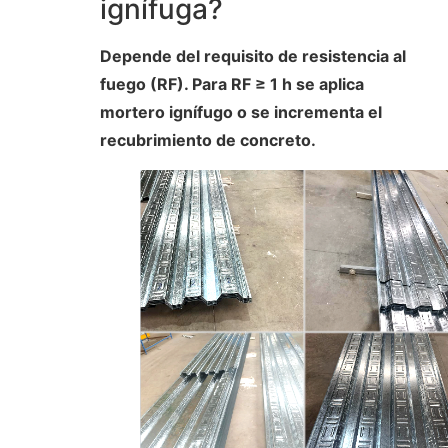
ignífuga?
Depende del requisito de resistencia al
fuego (RF). Para RF ≥ 1 h se aplica
mortero ignífugo o se incrementa el
recubrimiento de concreto.