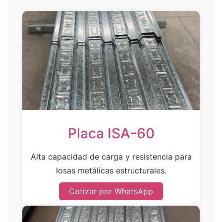
Placa ISA-60
Alta capacidad de carga y resistencia para
losas metálicas estructurales.
Cotizar por WhatsApp