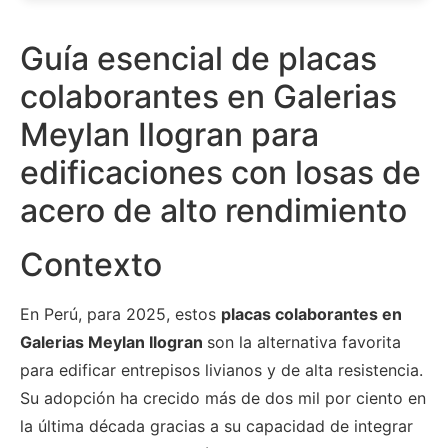
Guía esencial de placas
colaborantes en Galerias
Meylan Ilogran para
edificaciones con losas de
acero de alto rendimiento
Contexto
En Perú, para 2025, estos
placas colaborantes en
Galerias Meylan Ilogran
son la alternativa favorita
para edificar entrepisos livianos y de alta resistencia.
Su adopción ha crecido más de dos mil por ciento en
la última década gracias a su capacidad de integrar