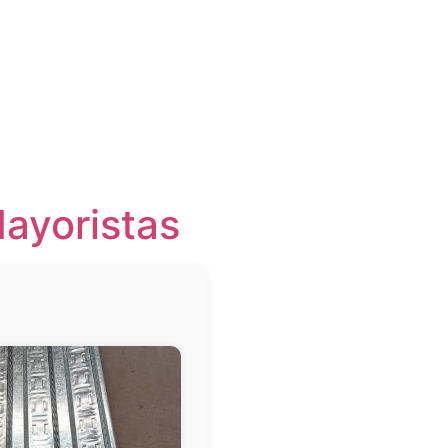
Mayoristas