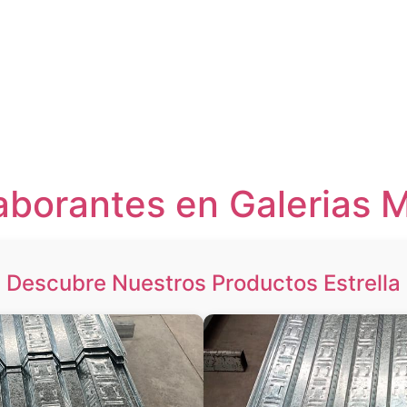
aborantes en Galerias 
Descubre Nuestros Productos Estrella