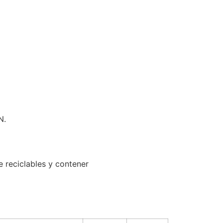
N.
 reciclables y contener