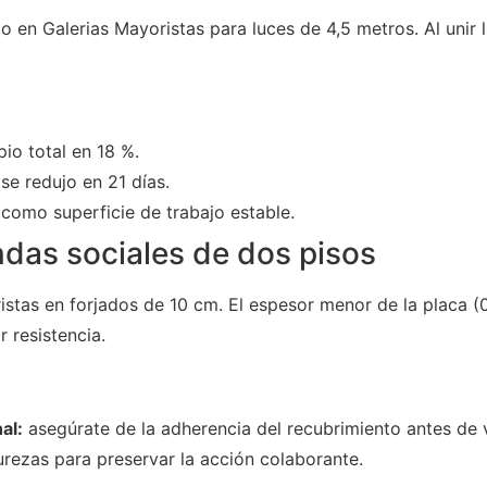
 en Galerias Mayoristas para luces de 4,5 metros. Al unir 
io total en 18 %.
se redujo en 21 días.
como superficie de trabajo estable.
ndas sociales de dos pisos
istas en forjados de 10 cm. El espesor menor de la placa (
r resistencia.
al:
asegúrate de la adherencia del recubrimiento antes de 
purezas para preservar la acción colaborante.