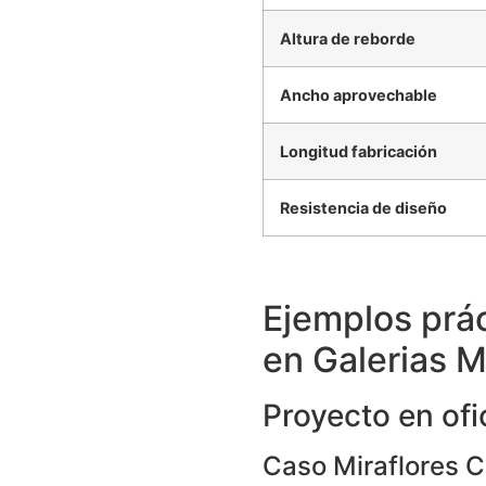
Altura de reborde
Ancho aprovechable
Longitud fabricación
Resistencia de diseño
Ejemplos prá
en Galerias M
Proyecto en ofi
Caso Miraflores 