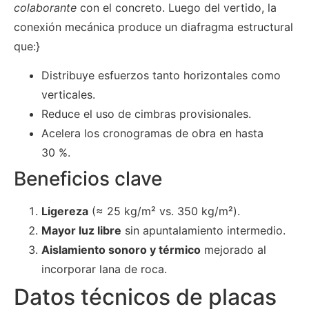
colaborante
con el concreto. Luego del vertido, la
conexión mecánica produce un diafragma estructural
que:}
Distribuye esfuerzos tanto horizontales como
verticales.
Reduce el uso de cimbras provisionales.
Acelera los cronogramas de obra en hasta
30 %.
Beneficios clave
Ligereza
(≈ 25 kg/m² vs. 350 kg/m²).
Mayor luz libre
sin apuntalamiento intermedio.
Aislamiento sonoro y térmico
mejorado al
incorporar lana de roca.
Datos técnicos de placas