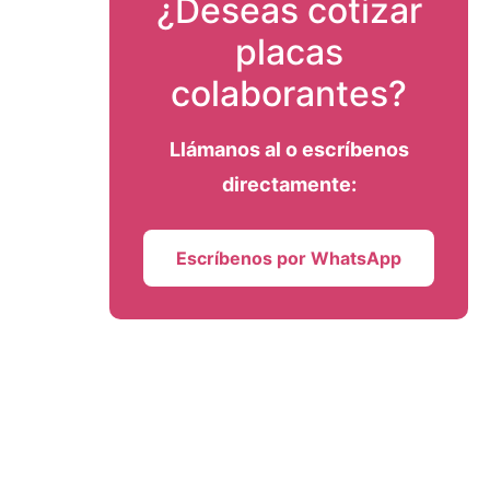
¿Deseas cotizar
placas
colaborantes?
Llámanos al
o escríbenos
directamente:
Escríbenos por WhatsApp