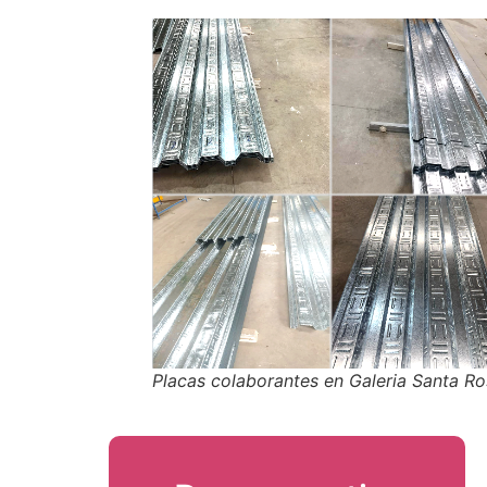
Placas colaborantes en Galeria Santa R