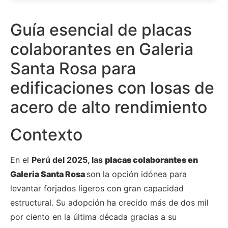
Guía esencial de placas
colaborantes en Galeria
Santa Rosa para
edificaciones con losas de
acero de alto rendimiento
Contexto
En el
Perú del 2025, las
placas colaborantes en
Galeria Santa Rosa
son la opción idónea para
levantar forjados ligeros con gran capacidad
estructural. Su adopción ha crecido más de dos mil
por ciento en la última década gracias a su