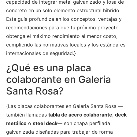
capacidad de integrar metal galvanizado y losa de
concreto en un solo elemento estructural híbrido.
Esta guía profundiza en los conceptos, ventajas y
recomendaciones para que tu próximo proyecto
obtenga el máximo rendimiento al menor costo,
cumpliendo las normativas locales y los estándares
internacionales de seguridad.}
¿Qué es una placa
colaborante en Galeria
Santa Rosa?
{Las placas colaborantes en Galeria Santa Rosa —
también llamadas
tabla de acero colaborante
,
deck
metálico
o
steel deck
— son chapa perfilada
galvanizada diseñadas para trabajar de forma