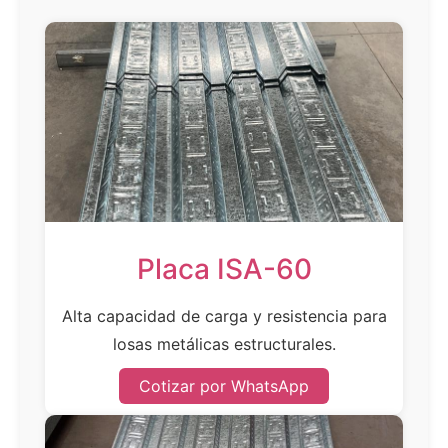
Placa ISA-60
Alta capacidad de carga y resistencia para
losas metálicas estructurales.
Cotizar por WhatsApp