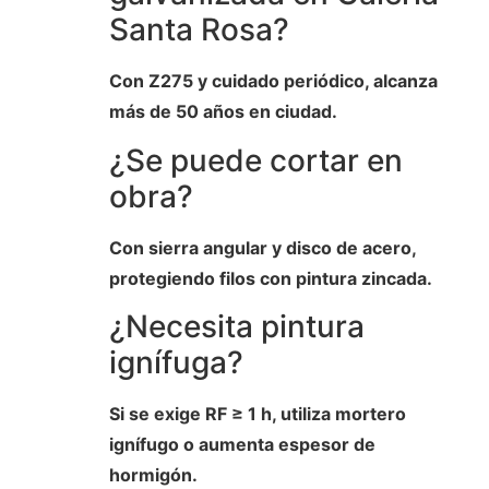
Santa Rosa?
Con Z275 y cuidado periódico, alcanza
más de 50 años en ciudad.
¿Se puede cortar en
obra?
Con sierra angular y disco de acero,
protegiendo filos con pintura zincada.
¿Necesita pintura
ignífuga?
Si se exige RF ≥ 1 h, utiliza mortero
ignífugo o aumenta espesor de
hormigón.