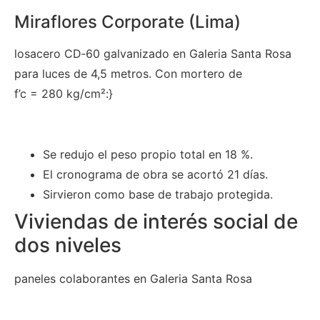
Miraflores Corporate (Lima)
losacero CD‑60 galvanizado en Galeria Santa Rosa
para luces de 4,5 metros. Con mortero de
f’c = 280 kg/cm²:}
Se redujo el peso propio total en 18 %.
El cronograma de obra se acortó 21 días.
Sirvieron como base de trabajo protegida.
Viviendas de interés social de
dos niveles
paneles colaborantes en Galeria Santa Rosa