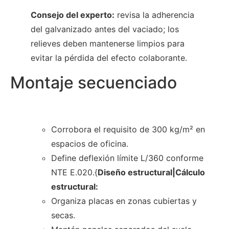
Consejo del experto:
revisa la adherencia
del galvanizado antes del vaciado; los
relieves deben mantenerse limpios para
evitar la pérdida del efecto colaborante.
Montaje secuenciado
Corrobora el requisito de 300 kg/m² en
espacios de oficina.
Define deflexión límite L/360 conforme
NTE E.020.{
Diseño estructural|Cálculo
estructural:
Organiza placas en zonas cubiertas y
secas.