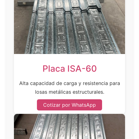
Placa ISA-60
Alta capacidad de carga y resistencia para
losas metálicas estructurales.
Cotizar por WhatsApp