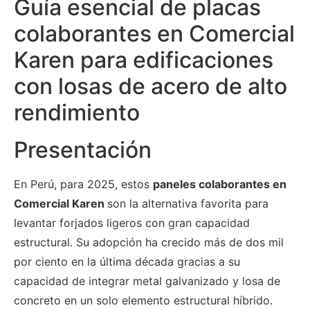
Guía esencial de placas
colaborantes en Comercial
Karen para edificaciones
con losas de acero de alto
rendimiento
Presentación
En Perú, para 2025, estos
paneles colaborantes en
Comercial Karen
son la alternativa favorita para
levantar forjados ligeros con gran capacidad
estructural. Su adopción ha crecido más de dos mil
por ciento en la última década gracias a su
capacidad de integrar metal galvanizado y losa de
concreto en un solo elemento estructural híbrido.