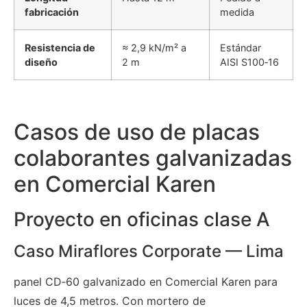
fabricación
medida
Resistencia de
≈ 2,9 kN/m² a
Estándar
diseño
2 m
AISI S100‑16
Casos de uso de placas
colaborantes galvanizadas
en Comercial Karen
Proyecto en oficinas clase A
Caso Miraflores Corporate — Lima
panel CD‑60 galvanizado en Comercial Karen para
luces de 4,5 metros. Con mortero de