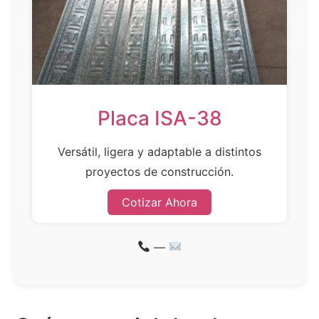
Placa ISA-38
Versátil, ligera y adaptable a distintos
proyectos de construcción.
Cotizar Ahora
—