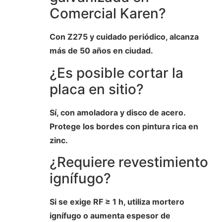
Comercial Karen?
Con Z275 y cuidado periódico, alcanza
más de 50 años en ciudad.
¿Es posible cortar la
placa en sitio?
Sí, con amoladora y disco de acero.
Protege los bordes con pintura rica en
zinc.
¿Requiere revestimiento
ignífugo?
Si se exige RF ≥ 1 h, utiliza mortero
ignífugo o aumenta espesor de