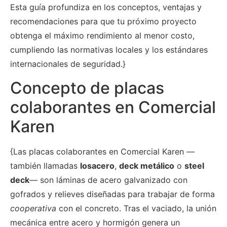
Esta guía profundiza en los conceptos, ventajas y
recomendaciones para que tu próximo proyecto
obtenga el máximo rendimiento al menor costo,
cumpliendo las normativas locales y los estándares
internacionales de seguridad.}
Concepto de placas
colaborantes en Comercial
Karen
{Las placas colaborantes en Comercial Karen —
también llamadas
losacero
,
deck metálico
o
steel
deck
— son láminas de acero galvanizado con
gofrados y relieves diseñadas para trabajar de forma
cooperativa
con el concreto. Tras el vaciado, la unión
mecánica entre acero y hormigón genera un