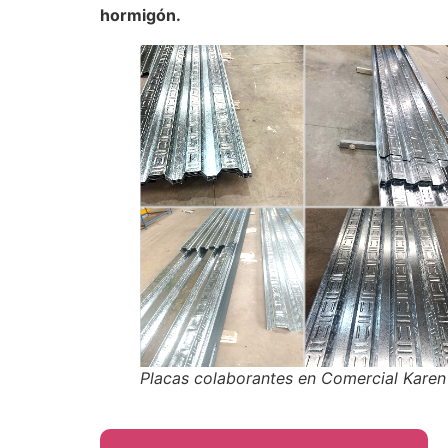
hormigón.
Placas colaborantes en Comercial Karen