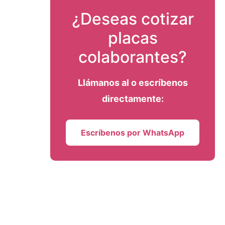
¿Deseas cotizar
placas
colaborantes?
Llámanos al
o escríbenos
directamente:
Escríbenos por WhatsApp