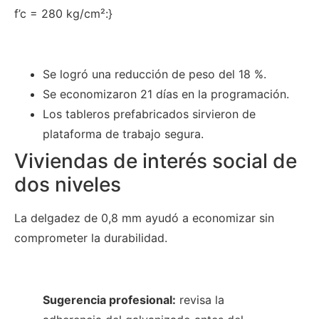
f’c = 280 kg/cm²:}
Se logró una reducción de peso del 18 %.
Se economizaron 21 días en la programación.
Los tableros prefabricados sirvieron de
plataforma de trabajo segura.
Viviendas de interés social de
dos niveles
La delgadez de 0,8 mm ayudó a economizar sin
comprometer la durabilidad.
Sugerencia profesional:
revisa la