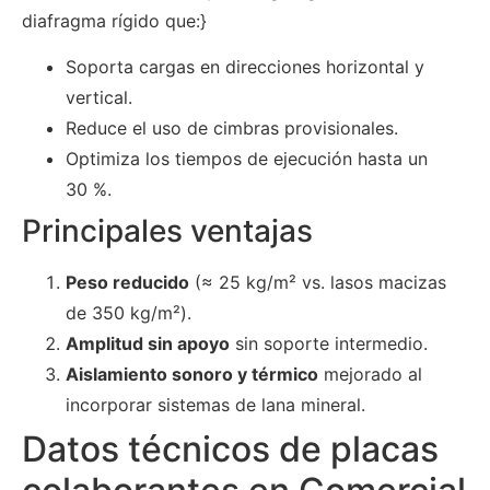
diafragma rígido que:}
Soporta cargas en direcciones horizontal y
vertical.
Reduce el uso de cimbras provisionales.
Optimiza los tiempos de ejecución hasta un
30 %.
Principales ventajas
Peso reducido
(≈ 25 kg/m² vs. lasos macizas
de 350 kg/m²).
Amplitud sin apoyo
sin soporte intermedio.
Aislamiento sonoro y térmico
mejorado al
incorporar sistemas de lana mineral.
Datos técnicos de placas