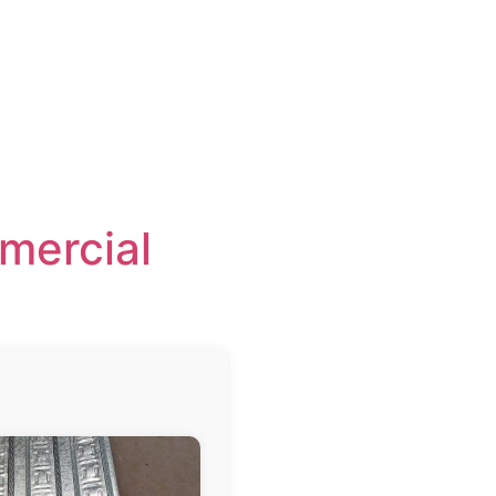
mercial