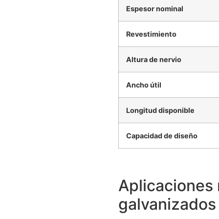
Espesor nominal
Revestimiento
Altura de nervio
Ancho útil
Longitud disponible
Capacidad de diseño
Aplicaciones 
galvanizados