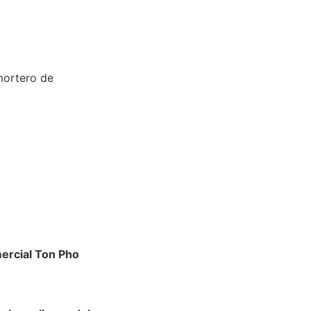
mortero de
ercial Ton Pho