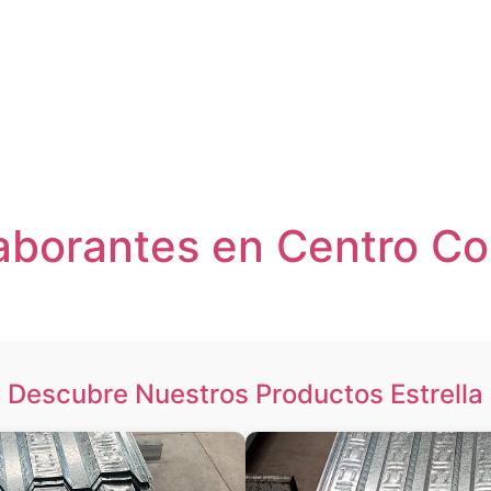
aborantes en Centro Co
Descubre Nuestros Productos Estrella