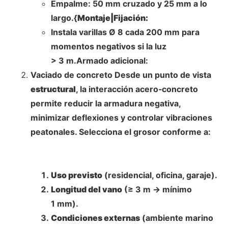
Empalme: 50 mm cruzado y 25 mm a lo
largo.{
Montaje|Fijación:
Instala varillas Ø 8 cada 200 mm para
momentos negativos si la luz
> 3 m.Armado adicional:
Vaciado de concreto Desde un punto de vista
estructural
, la interacción acero‑concreto
permite reducir la armadura negativa,
minimizar deflexiones y controlar vibraciones
peatonales. Selecciona el grosor conforme a:
Uso previsto
(residencial, oficina, garaje).
Longitud del vano
(≥ 3 m → mínimo
1 mm).
Condiciones externas
(ambiente marino