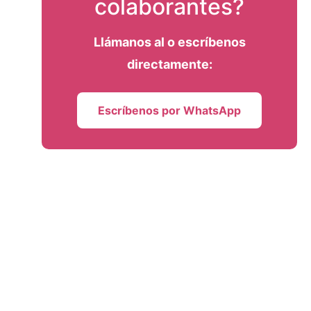
colaborantes?
Llámanos al
o escríbenos
directamente:
Escríbenos por WhatsApp