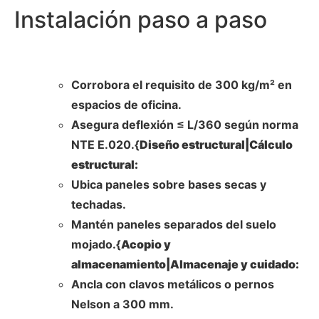
Instalación paso a paso
Corrobora el requisito de 300 kg/m² en
espacios de oficina.
Asegura deflexión ≤ L/360 según norma
NTE E.020.{
Diseño estructural|Cálculo
estructural:
Ubica paneles sobre bases secas y
techadas.
Mantén paneles separados del suelo
mojado.{
Acopio y
almacenamiento|Almacenaje y cuidado:
Ancla con clavos metálicos o pernos
Nelson a 300 mm.