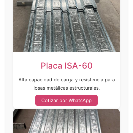
Placa ISA-60
Alta capacidad de carga y resistencia para
losas metálicas estructurales.
Cotizar por WhatsApp