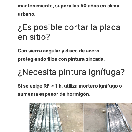
mantenimiento, supera los 50 años en clima
urbano.
¿Es posible cortar la placa
en sitio?
Con sierra angular y disco de acero,
protegiendo filos con pintura zincada.
¿Necesita pintura ignífuga?
Si se exige RF ≥ 1 h, utiliza mortero ignífugo o
aumenta espesor de hormigón.