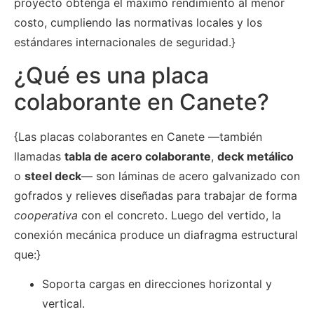
proyecto obtenga el máximo rendimiento al menor
costo, cumpliendo las normativas locales y los
estándares internacionales de seguridad.}
¿Qué es una placa
colaborante en Canete?
{Las placas colaborantes en Canete —también
llamadas
tabla de acero colaborante
,
deck metálico
o
steel deck
— son láminas de acero galvanizado con
gofrados y relieves diseñadas para trabajar de forma
cooperativa
con el concreto. Luego del vertido, la
conexión mecánica produce un diafragma estructural
que:}
Soporta cargas en direcciones horizontal y
vertical.