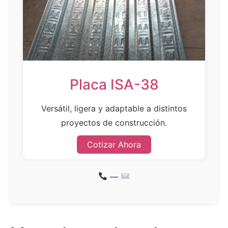
Placa ISA-38
Versátil, ligera y adaptable a distintos
proyectos de construcción.
Cotizar Ahora
—