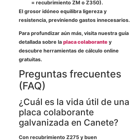
= recubrimiento ZM o Z350).
El grosor idóneo equilibra ligereza y
resistencia, previniendo gastos innecesarios.
Para profundizar aún más, visita nuestra guía
detallada sobre la
placa colaborante
y
descubre herramientas de cálculo online
gratuitas.
Preguntas frecuentes
(FAQ)
¿Cuál es la vida útil de una
placa colaborante
galvanizada en Canete?
Con recubrimiento Z275 y buen