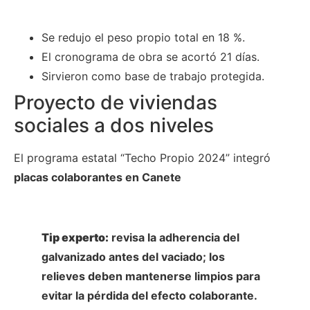
Se redujo el peso propio total en 18 %.
El cronograma de obra se acortó 21 días.
Sirvieron como base de trabajo protegida.
Proyecto de viviendas
sociales a dos niveles
El programa estatal “Techo Propio 2024” integró
placas colaborantes en Canete
Tip experto:
revisa la adherencia del
galvanizado antes del vaciado; los
relieves deben mantenerse limpios para
evitar la pérdida del efecto colaborante.