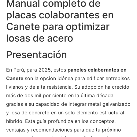
Manual completo de
placas colaborantes en
Canete para optimizar
losas de acero
Presentación
En Perú, para 2025, estos
paneles colaborantes en
Canete
son la opción idónea para edificar entrepisos
livianos y de alta resistencia. Su adopción ha crecido
más de dos mil por ciento en la última década
gracias a su capacidad de integrar metal galvanizado
y losa de concreto en un solo elemento estructural
híbrido. Esta guía profundiza en los conceptos,
ventajas y recomendaciones para que tu próximo