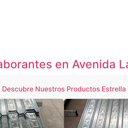
aborantes en Avenida L
Descubre Nuestros Productos Estrella