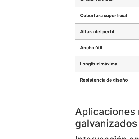
Cobertura superficial
Altura del perfil
Ancho útil
Longitud máxima
Resistencia de diseño
Aplicaciones 
galvanizados