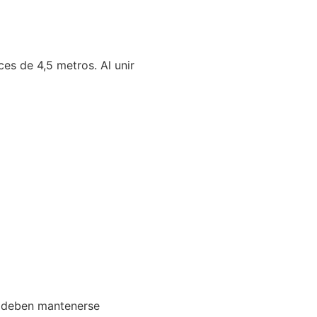
ces de 4,5 metros. Al unir
es deben mantenerse