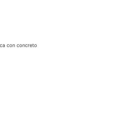
aca con concreto