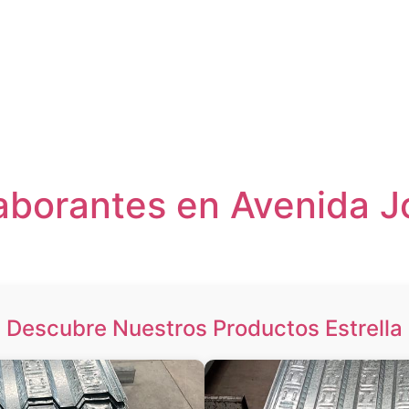
aborantes en Avenida J
Descubre Nuestros Productos Estrella