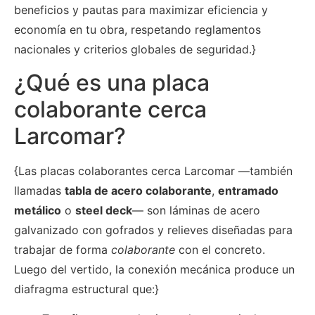
beneficios y pautas para maximizar eficiencia y
economía en tu obra, respetando reglamentos
nacionales y criterios globales de seguridad.}
¿Qué es una placa
colaborante cerca
Larcomar?
{Las placas colaborantes cerca Larcomar —también
llamadas
tabla de acero colaborante
,
entramado
metálico
o
steel deck
— son láminas de acero
galvanizado con gofrados y relieves diseñadas para
trabajar de forma
colaborante
con el concreto.
Luego del vertido, la conexión mecánica produce un
diafragma estructural que:}