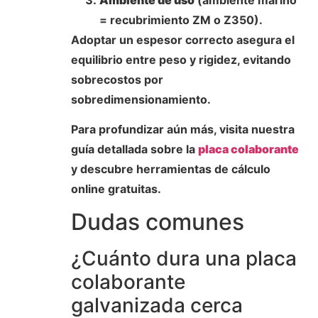
= recubrimiento ZM o Z350).
Adoptar un espesor correcto asegura el
equilibrio entre peso y rigidez, evitando
sobrecostos por
sobredimensionamiento.
Para profundizar aún más, visita nuestra
guía detallada sobre la
placa colaborante
y descubre herramientas de cálculo
online gratuitas.
Dudas comunes
¿Cuánto dura una placa
colaborante
galvanizada cerca