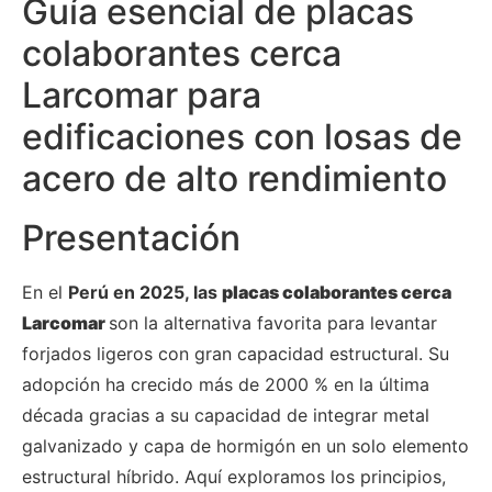
Guía esencial de placas
colaborantes cerca
Larcomar para
edificaciones con losas de
acero de alto rendimiento
Presentación
En el
Perú en 2025, las
placas colaborantes cerca
Larcomar
son la alternativa favorita para levantar
forjados ligeros con gran capacidad estructural. Su
adopción ha crecido más de 2000 % en la última
década gracias a su capacidad de integrar metal
galvanizado y capa de hormigón en un solo elemento
estructural híbrido. Aquí exploramos los principios,