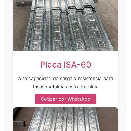
Placa ISA-60
Alta capacidad de carga y resistencia para
losas metálicas estructurales.
Cotizar por WhatsApp