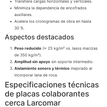
Transfiere cargas horizontales y verticales.
Minimiza la dependencia de encofrados
auxiliares.
Acelera los cronogramas de obra en hasta
30 %.
Aspectos destacados
Peso reducido
(≈ 25 kg/m² vs. lasos macizas
de 350 kg/m²).
Amplitud sin apoyo
sin soporte intermedio.
Aislamiento sonoro y térmico
mejorado al
incorporar lana de roca.
Especificaciones técnicas
de placas colaborantes
cerca Larcomar