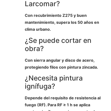
Larcomar?
Con recubrimiento Z275 y buen
mantenimiento, supera los 50 años en
clima urbano.
¿Se puede cortar en
obra?
Con sierra angular y disco de acero,
protegiendo filos con pintura zincada.
¿Necesita pintura
ignífuga?
Depende del requisito de resistencia al
fuego (RF). Para RF ≥ 1 h se aplica