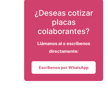
¿Deseas cotizar
placas
colaborantes?
Llámanos al
o escríbenos
directamente:
Escríbenos por WhatsApp