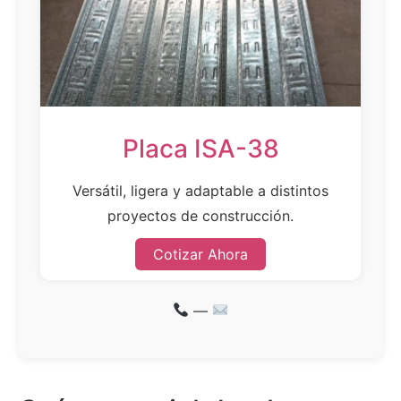
Placa ISA-38
Versátil, ligera y adaptable a distintos
proyectos de construcción.
Cotizar Ahora
—