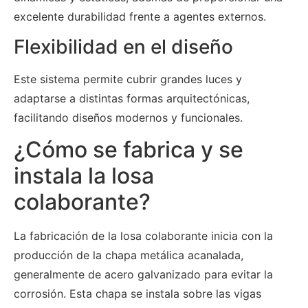
excelente durabilidad frente a agentes externos.
Flexibilidad en el diseño
Este sistema permite cubrir grandes luces y
adaptarse a distintas formas arquitectónicas,
facilitando diseños modernos y funcionales.
¿Cómo se fabrica y se
instala la losa
colaborante?
La fabricación de la losa colaborante inicia con la
producción de la chapa metálica acanalada,
generalmente de acero galvanizado para evitar la
corrosión. Esta chapa se instala sobre las vigas