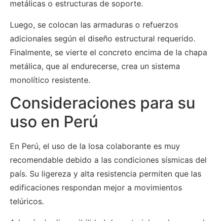
metálicas o estructuras de soporte.
Luego, se colocan las armaduras o refuerzos
adicionales según el diseño estructural requerido.
Finalmente, se vierte el concreto encima de la chapa
metálica, que al endurecerse, crea un sistema
monolítico resistente.
Consideraciones para su
uso en Perú
En Perú, el uso de la losa colaborante es muy
recomendable debido a las condiciones sísmicas del
país. Su ligereza y alta resistencia permiten que las
edificaciones respondan mejor a movimientos
telúricos.