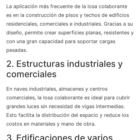
La aplicación más frecuente de la losa colaborante
es en la construcción de pisos y techos de edificios
residenciales, comerciales e industriales. Gracias a su
diseño, permite crear superficies planas, resistentes y
con una gran capacidad para soportar cargas
pesadas.
2. Estructuras industriales y
comerciales
En naves industriales, almacenes y centros
comerciales, la losa colaborante es ideal para cubrir
grandes luces sin necesidad de vigas intermedias.
Esto facilita la distribución del espacio y reduce los
costos en materiales y mano de obra.
3. Edificaciones de varios