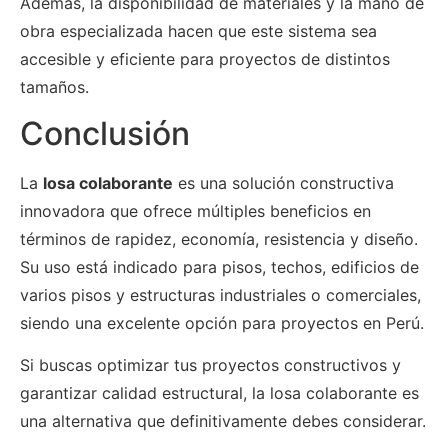
Además, la disponibilidad de materiales y la mano de
obra especializada hacen que este sistema sea
accesible y eficiente para proyectos de distintos
tamaños.
Conclusión
La
losa colaborante
es una solución constructiva
innovadora que ofrece múltiples beneficios en
términos de rapidez, economía, resistencia y diseño.
Su uso está indicado para pisos, techos, edificios de
varios pisos y estructuras industriales o comerciales,
siendo una excelente opción para proyectos en Perú.
Si buscas optimizar tus proyectos constructivos y
garantizar calidad estructural, la losa colaborante es
una alternativa que definitivamente debes considerar.