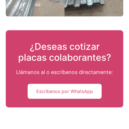
¿Deseas cotizar
placas colaborantes?
Llámanos al
o escríbenos directamente:
Escríbenos por WhatsApp