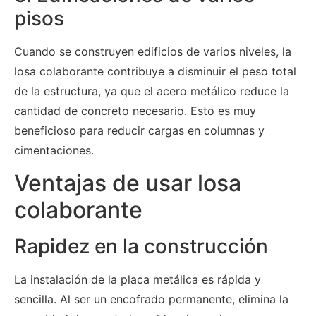
pisos
Cuando se construyen edificios de varios niveles, la
losa colaborante contribuye a disminuir el peso total
de la estructura, ya que el acero metálico reduce la
cantidad de concreto necesario. Esto es muy
beneficioso para reducir cargas en columnas y
cimentaciones.
Ventajas de usar losa
colaborante
Rapidez en la construcción
La instalación de la placa metálica es rápida y
sencilla. Al ser un encofrado permanente, elimina la