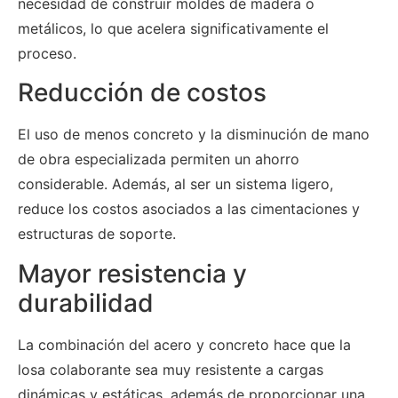
necesidad de construir moldes de madera o
metálicos, lo que acelera significativamente el
proceso.
Reducción de costos
El uso de menos concreto y la disminución de mano
de obra especializada permiten un ahorro
considerable. Además, al ser un sistema ligero,
reduce los costos asociados a las cimentaciones y
estructuras de soporte.
Mayor resistencia y
durabilidad
La combinación del acero y concreto hace que la
losa colaborante sea muy resistente a cargas
dinámicas y estáticas, además de proporcionar una