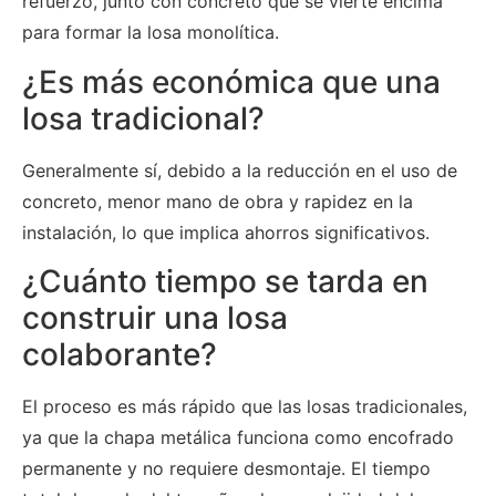
refuerzo, junto con concreto que se vierte encima
para formar la losa monolítica.
¿Es más económica que una
losa tradicional?
Generalmente sí, debido a la reducción en el uso de
concreto, menor mano de obra y rapidez en la
instalación, lo que implica ahorros significativos.
¿Cuánto tiempo se tarda en
construir una losa
colaborante?
El proceso es más rápido que las losas tradicionales,
ya que la chapa metálica funciona como encofrado
permanente y no requiere desmontaje. El tiempo