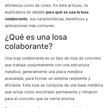
eficiencia como de costo. En este artículo, te
explicamos en detalle
para qué se usa la losa
colaborante
, sus características, beneficios y
aplicaciones más comunes.
¿Qué es una losa
colaborante?
Una losa colaborante es un tipo de losa de concreto
que trabaja conjuntamente con una estructura
metálica, generalmente una placa metálica
acanalada, para formar un sistema resistente y
eficiente. Esta losa se compone de una base metálica
que actúa como encofrado permanente y refuerzo
para el concreto que se vierte encima.