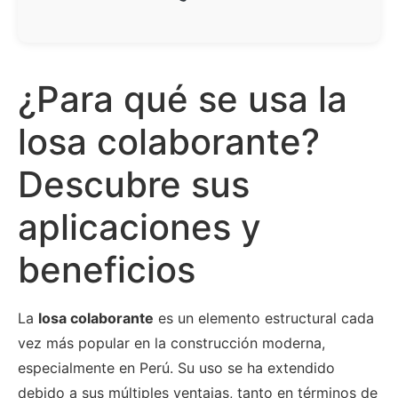
¿Para qué se usa la
losa colaborante?
Descubre sus
aplicaciones y
beneficios
La
losa colaborante
es un elemento estructural cada
vez más popular en la construcción moderna,
especialmente en Perú. Su uso se ha extendido
debido a sus múltiples ventajas, tanto en términos de