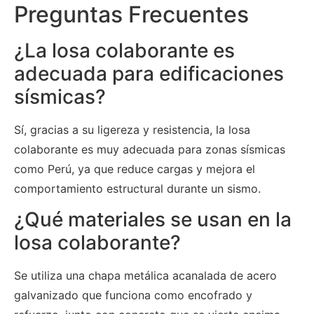
Preguntas Frecuentes
¿La losa colaborante es
adecuada para edificaciones
sísmicas?
Sí, gracias a su ligereza y resistencia, la losa
colaborante es muy adecuada para zonas sísmicas
como Perú, ya que reduce cargas y mejora el
comportamiento estructural durante un sismo.
¿Qué materiales se usan en la
losa colaborante?
Se utiliza una chapa metálica acanalada de acero
galvanizado que funciona como encofrado y