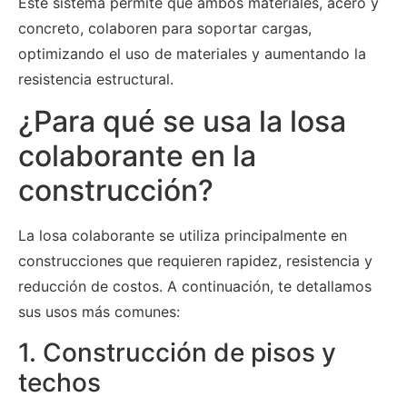
Este sistema permite que ambos materiales, acero y
concreto, colaboren para soportar cargas,
optimizando el uso de materiales y aumentando la
resistencia estructural.
¿Para qué se usa la losa
colaborante en la
construcción?
La losa colaborante se utiliza principalmente en
construcciones que requieren rapidez, resistencia y
reducción de costos. A continuación, te detallamos
sus usos más comunes:
1. Construcción de pisos y
techos