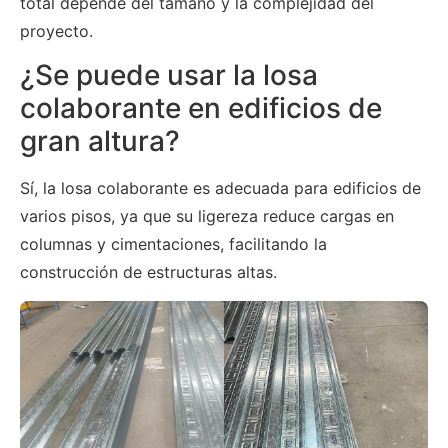
total depende del tamaño y la complejidad del
proyecto.
¿Se puede usar la losa
colaborante en edificios de
gran altura?
Sí, la losa colaborante es adecuada para edificios de
varios pisos, ya que su ligereza reduce cargas en
columnas y cimentaciones, facilitando la
construcción de estructuras altas.