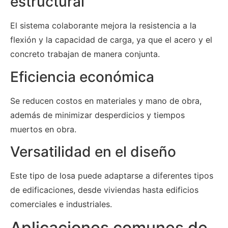
estructural
El sistema colaborante mejora la resistencia a la
flexión y la capacidad de carga, ya que el acero y el
concreto trabajan de manera conjunta.
Eficiencia económica
Se reducen costos en materiales y mano de obra,
además de minimizar desperdicios y tiempos
muertos en obra.
Versatilidad en el diseño
Este tipo de losa puede adaptarse a diferentes tipos
de edificaciones, desde viviendas hasta edificios
comerciales e industriales.
Aplicaciones comunes de