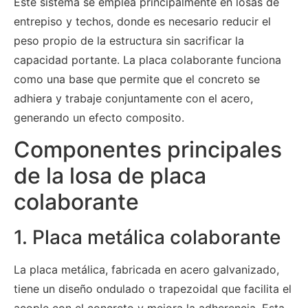
Este sistema se emplea principalmente en losas de
entrepiso y techos, donde es necesario reducir el
peso propio de la estructura sin sacrificar la
capacidad portante. La placa colaborante funciona
como una base que permite que el concreto se
adhiera y trabaje conjuntamente con el acero,
generando un efecto composito.
Componentes principales
de la losa de placa
colaborante
1. Placa metálica colaborante
La placa metálica, fabricada en acero galvanizado,
tiene un diseño ondulado o trapezoidal que facilita el