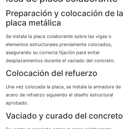
Preparación y colocación de la
placa metálica
Se instala la placa colaborante sobre las vigas o
elementos estructurales previamente colocados,
asegurando su correcta fijación para evitar
desplazamientos durante el vaciado del concreto.
Colocación del refuerzo
Una vez colocada la placa, se instala la armadura de
acero de refuerzo siguiendo el diseño estructural
aprobado.
Vaciado y curado del concreto