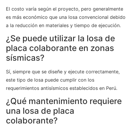
El costo varía según el proyecto, pero generalmente
es más económico que una losa convencional debido
a la reducción en materiales y tiempo de ejecución.
¿Se puede utilizar la losa de
placa colaborante en zonas
sísmicas?
Sí, siempre que se diseñe y ejecute correctamente,
este tipo de losa puede cumplir con los
requerimientos antisísmicos establecidos en Perú.
¿Qué mantenimiento requiere
una losa de placa
colaborante?