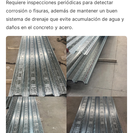
Requiere inspecciones periódicas para detectar
corrosión o fisuras, además de mantener un buen
sistema de drenaje que evite acumulación de agua y
daños en el concreto y acero.