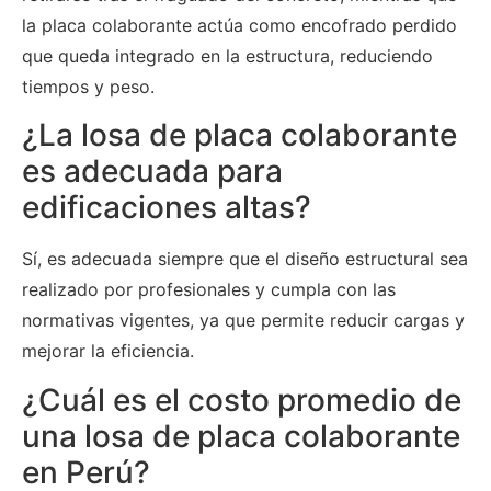
la placa colaborante actúa como encofrado perdido
que queda integrado en la estructura, reduciendo
tiempos y peso.
¿La losa de placa colaborante
es adecuada para
edificaciones altas?
Sí, es adecuada siempre que el diseño estructural sea
realizado por profesionales y cumpla con las
normativas vigentes, ya que permite reducir cargas y
mejorar la eficiencia.
¿Cuál es el costo promedio de
una losa de placa colaborante
en Perú?