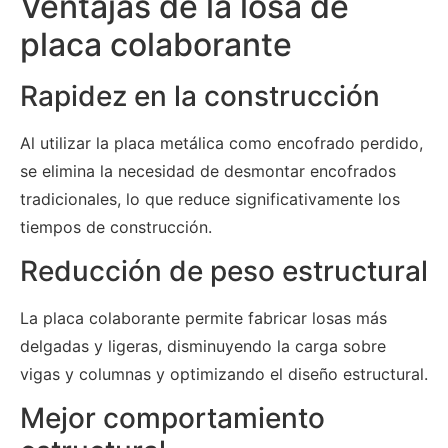
Ventajas de la losa de
placa colaborante
Rapidez en la construcción
Al utilizar la placa metálica como encofrado perdido,
se elimina la necesidad de desmontar encofrados
tradicionales, lo que reduce significativamente los
tiempos de construcción.
Reducción de peso estructural
La placa colaborante permite fabricar losas más
delgadas y ligeras, disminuyendo la carga sobre
vigas y columnas y optimizando el diseño estructural.
Mejor comportamiento