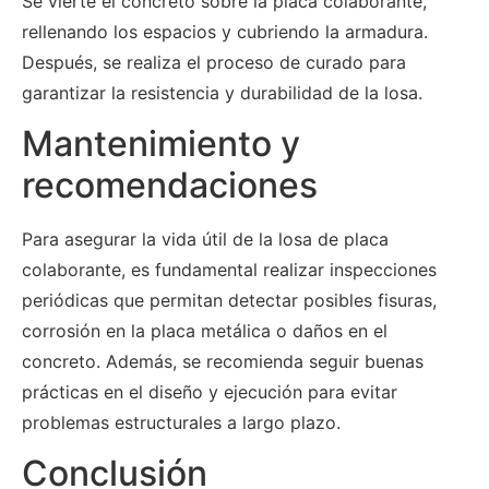
Se vierte el concreto sobre la placa colaborante,
rellenando los espacios y cubriendo la armadura.
Después, se realiza el proceso de curado para
garantizar la resistencia y durabilidad de la losa.
Mantenimiento y
recomendaciones
Para asegurar la vida útil de la losa de placa
colaborante, es fundamental realizar inspecciones
periódicas que permitan detectar posibles fisuras,
corrosión en la placa metálica o daños en el
concreto. Además, se recomienda seguir buenas
prácticas en el diseño y ejecución para evitar
problemas estructurales a largo plazo.
Conclusión