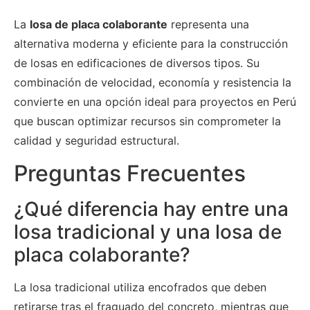
La
losa de placa colaborante
representa una
alternativa moderna y eficiente para la construcción
de losas en edificaciones de diversos tipos. Su
combinación de velocidad, economía y resistencia la
convierte en una opción ideal para proyectos en Perú
que buscan optimizar recursos sin comprometer la
calidad y seguridad estructural.
Preguntas Frecuentes
¿Qué diferencia hay entre una
losa tradicional y una losa de
placa colaborante?
La losa tradicional utiliza encofrados que deben
retirarse tras el fraguado del concreto, mientras que