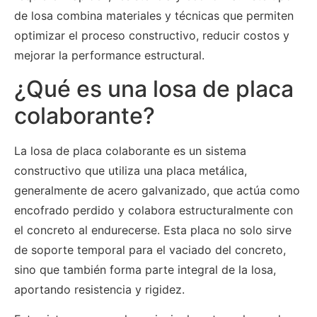
de losa combina materiales y técnicas que permiten
optimizar el proceso constructivo, reducir costos y
mejorar la performance estructural.
¿Qué es una losa de placa
colaborante?
La losa de placa colaborante es un sistema
constructivo que utiliza una placa metálica,
generalmente de acero galvanizado, que actúa como
encofrado perdido y colabora estructuralmente con
el concreto al endurecerse. Esta placa no solo sirve
de soporte temporal para el vaciado del concreto,
sino que también forma parte integral de la losa,
aportando resistencia y rigidez.