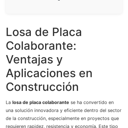
Losa de Placa
Colaborante:
Ventajas y
Aplicaciones en
Construcción
La
losa de placa colaborante
se ha convertido en
una solución innovadora y eficiente dentro del sector
de la construcción, especialmente en proyectos que
requieren rapidez, resistencia y economía. Este tipo