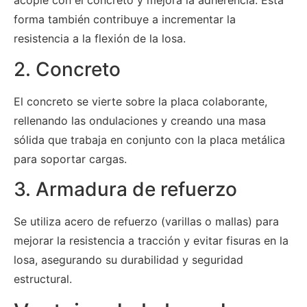
acople con el concreto y mejora la adherencia. Esta
forma también contribuye a incrementar la
resistencia a la flexión de la losa.
2. Concreto
El concreto se vierte sobre la placa colaborante,
rellenando las ondulaciones y creando una masa
sólida que trabaja en conjunto con la placa metálica
para soportar cargas.
3. Armadura de refuerzo
Se utiliza acero de refuerzo (varillas o mallas) para
mejorar la resistencia a tracción y evitar fisuras en la
losa, asegurando su durabilidad y seguridad
estructural.