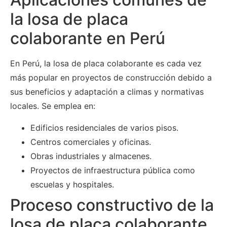
la losa de placa
colaborante en Perú
En Perú, la losa de placa colaborante es cada vez
más popular en proyectos de construcción debido a
sus beneficios y adaptación a climas y normativas
locales. Se emplea en:
Edificios residenciales de varios pisos.
Centros comerciales y oficinas.
Obras industriales y almacenes.
Proyectos de infraestructura pública como
escuelas y hospitales.
Proceso constructivo de la
losa de placa colaborante