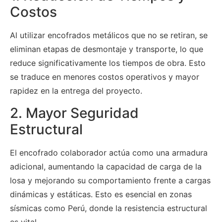
Costos
Al utilizar encofrados metálicos que no se retiran, se
eliminan etapas de desmontaje y transporte, lo que
reduce significativamente los tiempos de obra. Esto
se traduce en menores costos operativos y mayor
rapidez en la entrega del proyecto.
2. Mayor Seguridad
Estructural
El encofrado colaborador actúa como una armadura
adicional, aumentando la capacidad de carga de la
losa y mejorando su comportamiento frente a cargas
dinámicas y estáticas. Esto es esencial en zonas
sísmicas como Perú, donde la resistencia estructural
es vital.