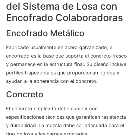
del Sistema de Losa con
Encofrado Colaboradoras
Encofrado Metálico
Fabricado usualmente en acero galvanizado, el
encofrado es la base que soporta el concreto fresco
y permanece en la estructura final. Su diseño incluye
perfiles trapezoidales que proporcionan rigidez y
ayudan a la adherencia con el concreto.
Concreto
El concreto empleado debe cumplir con
especificaciones técnicas que garanticen resistencia
y durabilidad. La mezcla debe ser adecuada para el
tipo de losa y las cargas esperadas.