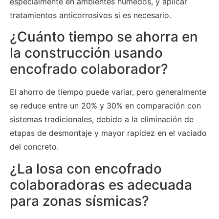
especialmente en ambientes húmedos, y aplicar
tratamientos anticorrosivos si es necesario.
¿Cuánto tiempo se ahorra en
la construcción usando
encofrado colaborador?
El ahorro de tiempo puede variar, pero generalmente
se reduce entre un 20% y 30% en comparación con
sistemas tradicionales, debido a la eliminación de
etapas de desmontaje y mayor rapidez en el vaciado
del concreto.
¿La losa con encofrado
colaboradoras es adecuada
para zonas sísmicas?