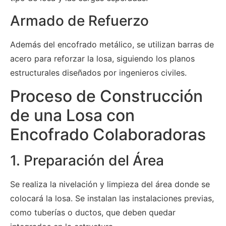
Armado de Refuerzo
Además del encofrado metálico, se utilizan barras de
acero para reforzar la losa, siguiendo los planos
estructurales diseñados por ingenieros civiles.
Proceso de Construcción
de una Losa con
Encofrado Colaboradoras
1. Preparación del Área
Se realiza la nivelación y limpieza del área donde se
colocará la losa. Se instalan las instalaciones previas,
como tuberías o ductos, que deben quedar