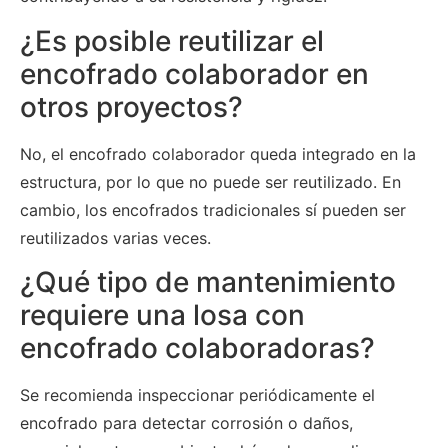
¿Es posible reutilizar el
encofrado colaborador en
otros proyectos?
No, el encofrado colaborador queda integrado en la
estructura, por lo que no puede ser reutilizado. En
cambio, los encofrados tradicionales sí pueden ser
reutilizados varias veces.
¿Qué tipo de mantenimiento
requiere una losa con
encofrado colaboradoras?
Se recomienda inspeccionar periódicamente el
encofrado para detectar corrosión o daños,