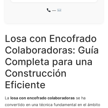
—
Losa con Encofrado
Colaboradoras: Guía
Completa para una
Construcción
Eficiente
La
losa con encofrado colaboradoras
se ha
convertido en una técnica fundamental en el ámbito