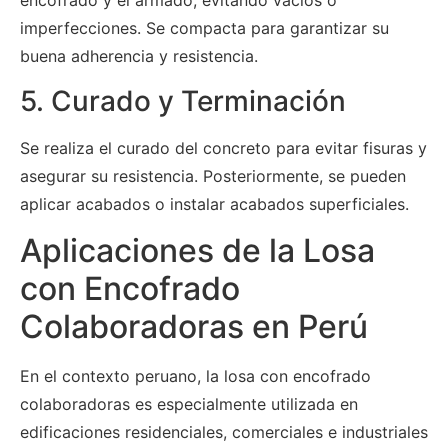
encofrado y el armado, evitando vacíos o
imperfecciones. Se compacta para garantizar su
buena adherencia y resistencia.
5. Curado y Terminación
Se realiza el curado del concreto para evitar fisuras y
asegurar su resistencia. Posteriormente, se pueden
aplicar acabados o instalar acabados superficiales.
Aplicaciones de la Losa
con Encofrado
Colaboradoras en Perú
En el contexto peruano, la losa con encofrado
colaboradoras es especialmente utilizada en
edificaciones residenciales, comerciales e industriales