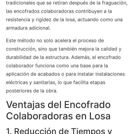
tradicionales que se retiran después de la fraguación,
las encofrados colaboradoras contribuyen a la
resistencia y rigidez de la losa, actuando como una
armadura adicional.
Este método no solo acelera el proceso de
construcción, sino que también mejora la calidad y
durabilidad de la estructura. Además, el encofrado
colaborador funciona como una base para la
aplicación de acabados o para instalar instalaciones
eléctricas y sanitarias, lo que facilita etapas
posteriores de la obra.
Ventajas del Encofrado
Colaboradoras en Losa
1. Reducción de Tiempos y