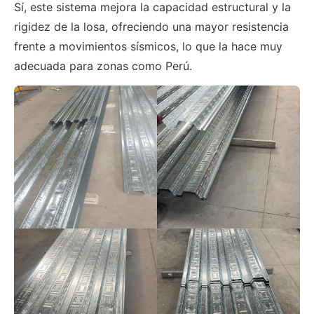
Sí, este sistema mejora la capacidad estructural y la
rigidez de la losa, ofreciendo una mayor resistencia
frente a movimientos sísmicos, lo que la hace muy
adecuada para zonas como Perú.