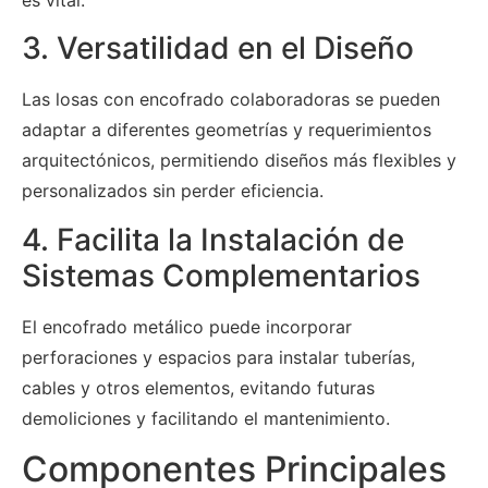
3. Versatilidad en el Diseño
Las losas con encofrado colaboradoras se pueden
adaptar a diferentes geometrías y requerimientos
arquitectónicos, permitiendo diseños más flexibles y
personalizados sin perder eficiencia.
4. Facilita la Instalación de
Sistemas Complementarios
El encofrado metálico puede incorporar
perforaciones y espacios para instalar tuberías,
cables y otros elementos, evitando futuras
demoliciones y facilitando el mantenimiento.
Componentes Principales