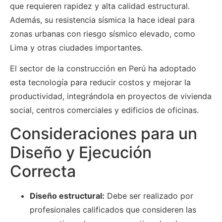
que requieren rapidez y alta calidad estructural.
Además, su resistencia sísmica la hace ideal para
zonas urbanas con riesgo sísmico elevado, como
Lima y otras ciudades importantes.
El sector de la construcción en Perú ha adoptado
esta tecnología para reducir costos y mejorar la
productividad, integrándola en proyectos de vivienda
social, centros comerciales y edificios de oficinas.
Consideraciones para un
Diseño y Ejecución
Correcta
Diseño estructural:
Debe ser realizado por
profesionales calificados que consideren las