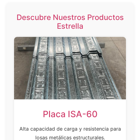
Descubre Nuestros Productos
Estrella
Placa ISA-60
Alta capacidad de carga y resistencia para
losas metálicas estructurales.