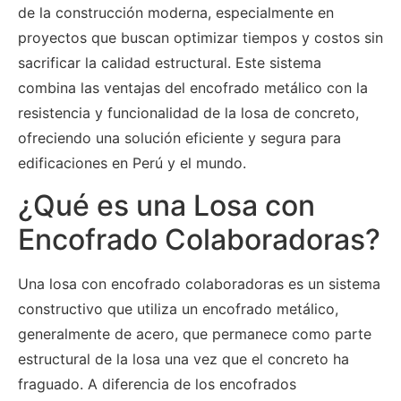
de la construcción moderna, especialmente en
proyectos que buscan optimizar tiempos y costos sin
sacrificar la calidad estructural. Este sistema
combina las ventajas del encofrado metálico con la
resistencia y funcionalidad de la losa de concreto,
ofreciendo una solución eficiente y segura para
edificaciones en Perú y el mundo.
¿Qué es una Losa con
Encofrado Colaboradoras?
Una losa con encofrado colaboradoras es un sistema
constructivo que utiliza un encofrado metálico,
generalmente de acero, que permanece como parte
estructural de la losa una vez que el concreto ha
fraguado. A diferencia de los encofrados