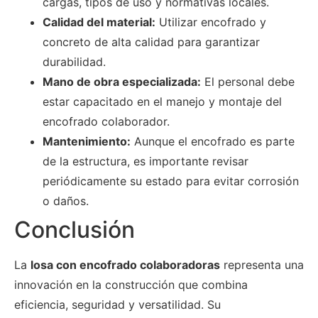
cargas, tipos de uso y normativas locales.
Calidad del material:
Utilizar encofrado y
concreto de alta calidad para garantizar
durabilidad.
Mano de obra especializada:
El personal debe
estar capacitado en el manejo y montaje del
encofrado colaborador.
Mantenimiento:
Aunque el encofrado es parte
de la estructura, es importante revisar
periódicamente su estado para evitar corrosión
o daños.
Conclusión
La
losa con encofrado colaboradoras
representa una
innovación en la construcción que combina
eficiencia, seguridad y versatilidad. Su