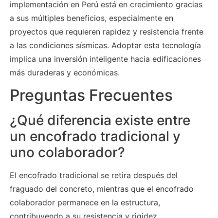
implementación en Perú está en crecimiento gracias
a sus múltiples beneficios, especialmente en
proyectos que requieren rapidez y resistencia frente
a las condiciones sísmicas. Adoptar esta tecnología
implica una inversión inteligente hacia edificaciones
más duraderas y económicas.
Preguntas Frecuentes
¿Qué diferencia existe entre
un encofrado tradicional y
uno colaborador?
El encofrado tradicional se retira después del
fraguado del concreto, mientras que el encofrado
colaborador permanece en la estructura,
contribuyendo a su resistencia y rigidez.