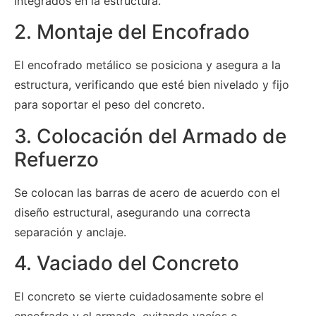
integrados en la estructura.
2. Montaje del Encofrado
El encofrado metálico se posiciona y asegura a la
estructura, verificando que esté bien nivelado y fijo
para soportar el peso del concreto.
3. Colocación del Armado de
Refuerzo
Se colocan las barras de acero de acuerdo con el
diseño estructural, asegurando una correcta
separación y anclaje.
4. Vaciado del Concreto
El concreto se vierte cuidadosamente sobre el