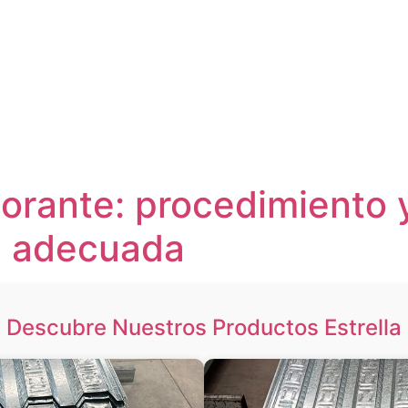
orante: procedimiento 
n adecuada
Descubre Nuestros Productos Estrella