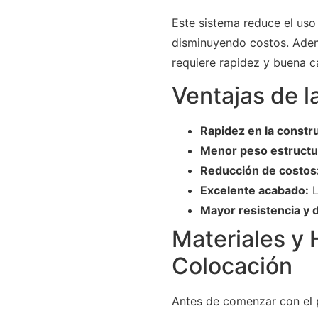
Este sistema reduce el uso
disminuyendo costos. Ademá
requiere rapidez y buena c
Ventajas de l
Rapidez en la constr
Menor peso estructu
Reducción de costos
Excelente acabado:
L
Mayor resistencia y d
Materiales y 
Colocación
Antes de comenzar con el 