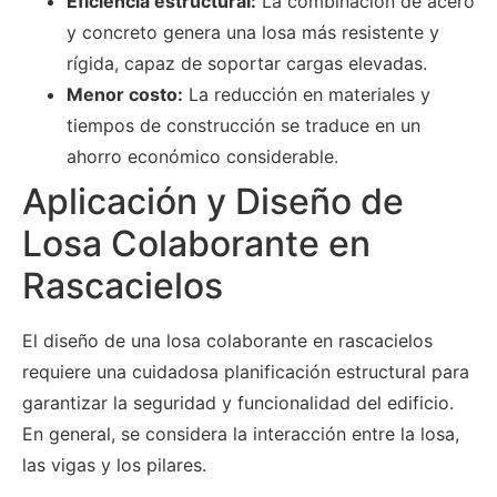
Eficiencia estructural:
La combinación de acero
y concreto genera una losa más resistente y
rígida, capaz de soportar cargas elevadas.
Menor costo:
La reducción en materiales y
tiempos de construcción se traduce en un
ahorro económico considerable.
Aplicación y Diseño de
Losa Colaborante en
Rascacielos
El diseño de una losa colaborante en rascacielos
requiere una cuidadosa planificación estructural para
garantizar la seguridad y funcionalidad del edificio.
En general, se considera la interacción entre la losa,
las vigas y los pilares.