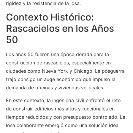
rigidez y la resistencia de la losa.
Contexto Histórico:
Rascacielos en los Años
50
Los años 50 fueron una época dorada para la
construcción de rascacielos, especialmente en
ciudades como Nueva York y Chicago. La posguerra
trajo consigo un auge económico que impulsó la
demanda de oficinas y viviendas verticales.
En este contexto, la ingeniería civil enfrentó el reto
de construir edificios más altos y funcionales en
tiempos reducidos y con presupuesto controlado. La
losa colaborante emergió como una solución ideal