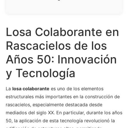
Losa Colaborante en
Rascacielos de los
Años 50: Innovación
y Tecnología
La
losa colaborante
es uno de los elementos
estructurales más importantes en la construcción de
rascacielos, especialmente destacada desde
mediados del siglo XX. En particular, durante los años
50, la aplicación de esta tecnología revolucionó la