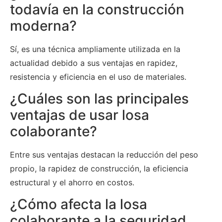
todavía en la construcción
moderna?
Sí, es una técnica ampliamente utilizada en la
actualidad debido a sus ventajas en rapidez,
resistencia y eficiencia en el uso de materiales.
¿Cuáles son las principales
ventajas de usar losa
colaborante?
Entre sus ventajas destacan la reducción del peso
propio, la rapidez de construcción, la eficiencia
estructural y el ahorro en costos.
¿Cómo afecta la losa
colaborante a la seguridad