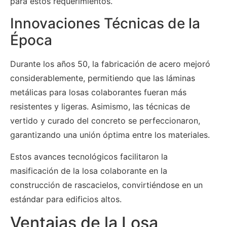
para estos requerimientos.
Innovaciones Técnicas de la
Época
Durante los años 50, la fabricación de acero mejoró
considerablemente, permitiendo que las láminas
metálicas para losas colaborantes fueran más
resistentes y ligeras. Asimismo, las técnicas de
vertido y curado del concreto se perfeccionaron,
garantizando una unión óptima entre los materiales.
Estos avances tecnológicos facilitaron la
masificación de la losa colaborante en la
construcción de rascacielos, convirtiéndose en un
estándar para edificios altos.
Ventajas de la Losa