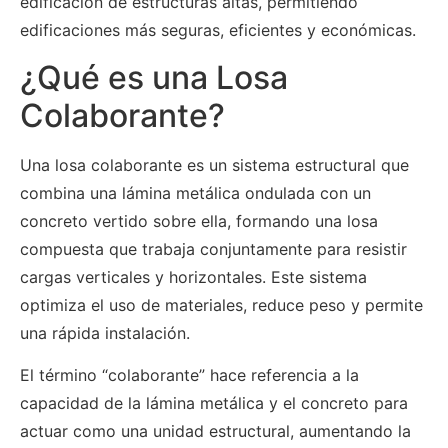
edificación de estructuras altas, permitiendo
edificaciones más seguras, eficientes y económicas.
¿Qué es una Losa
Colaborante?
Una losa colaborante es un sistema estructural que
combina una lámina metálica ondulada con un
concreto vertido sobre ella, formando una losa
compuesta que trabaja conjuntamente para resistir
cargas verticales y horizontales. Este sistema
optimiza el uso de materiales, reduce peso y permite
una rápida instalación.
El término “colaborante” hace referencia a la
capacidad de la lámina metálica y el concreto para
actuar como una unidad estructural, aumentando la