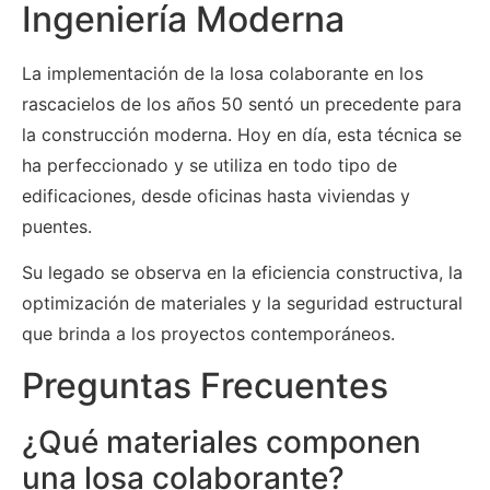
Ingeniería Moderna
La implementación de la losa colaborante en los
rascacielos de los años 50 sentó un precedente para
la construcción moderna. Hoy en día, esta técnica se
ha perfeccionado y se utiliza en todo tipo de
edificaciones, desde oficinas hasta viviendas y
puentes.
Su legado se observa en la eficiencia constructiva, la
optimización de materiales y la seguridad estructural
que brinda a los proyectos contemporáneos.
Preguntas Frecuentes
¿Qué materiales componen
una losa colaborante?