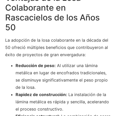
Colaborante en
Rascacielos de los Años
50
La adopción de la losa colaborante en la década del
50 ofreció múltiples beneficios que contribuyeron al
éxito de proyectos de gran envergadura:
Reducción de peso:
Al utilizar una lámina
metálica en lugar de encofrados tradicionales,
se disminuye significativamente el peso propio
de la losa.
Rapidez de construcción:
La instalación de la
lámina metálica es rápida y sencilla, acelerando
el proceso constructivo.