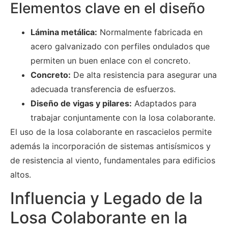
Elementos clave en el diseño
Lámina metálica:
Normalmente fabricada en
acero galvanizado con perfiles ondulados que
permiten un buen enlace con el concreto.
Concreto:
De alta resistencia para asegurar una
adecuada transferencia de esfuerzos.
Diseño de vigas y pilares:
Adaptados para
trabajar conjuntamente con la losa colaborante.
El uso de la losa colaborante en rascacielos permite
además la incorporación de sistemas antisísmicos y
de resistencia al viento, fundamentales para edificios
altos.
Influencia y Legado de la
Losa Colaborante en la