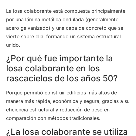
La losa colaborante está compuesta principalmente
por una lámina metálica ondulada (generalmente
acero galvanizado) y una capa de concreto que se
vierte sobre ella, formando un sistema estructural
unido.
¿Por qué fue importante la
losa colaborante en los
rascacielos de los años 50?
Porque permitió construir edificios más altos de
manera más rápida, económica y segura, gracias a su
eficiencia estructural y reducción de peso en
comparación con métodos tradicionales.
¿La losa colaborante se utiliza