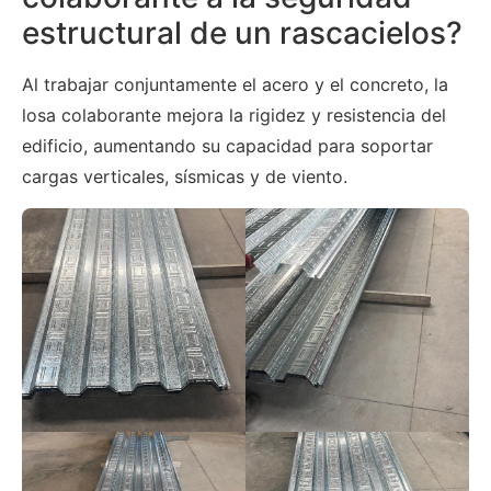
estructural de un rascacielos?
Al trabajar conjuntamente el acero y el concreto, la
losa colaborante mejora la rigidez y resistencia del
edificio, aumentando su capacidad para soportar
cargas verticales, sísmicas y de viento.