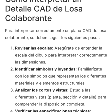
Detalle CAD de Losa
Colaborante
Para interpretar correctamente un plano CAD de losa
colaborante, se deben seguir los siguientes pasos:
Revisar las escalas:
Asegúrate de entender la
escala del dibujo para interpretar correctamente
las dimensiones.
Identificar símbolos y leyendas:
Familiarízate
con los símbolos que representan los diferentes
materiales y elementos estructurales.
Analizar los cortes y vistas:
Estudia las
diferentes vistas (planta, sección y detalle) para
comprender la disposición completa.
Verificar las especificaciones técnicas: