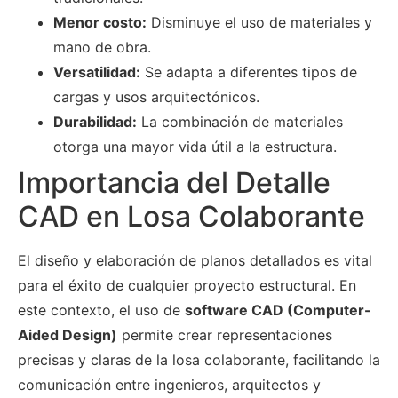
Menor costo:
Disminuye el uso de materiales y
mano de obra.
Versatilidad:
Se adapta a diferentes tipos de
cargas y usos arquitectónicos.
Durabilidad:
La combinación de materiales
otorga una mayor vida útil a la estructura.
Importancia del Detalle
CAD en Losa Colaborante
El diseño y elaboración de planos detallados es vital
para el éxito de cualquier proyecto estructural. En
este contexto, el uso de
software CAD (Computer-
Aided Design)
permite crear representaciones
precisas y claras de la losa colaborante, facilitando la
comunicación entre ingenieros, arquitectos y