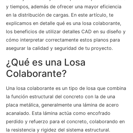
y tiempos, además de ofrecer una mayor eficiencia
en la distribución de cargas. En este artículo, te
explicamos en detalle qué es una losa colaborante,
los beneficios de utilizar detalles CAD en su diseño y
cómo interpretar correctamente estos planos para
asegurar la calidad y seguridad de tu proyecto.
¿Qué es una Losa
Colaborante?
Una losa colaborante es un tipo de losa que combina
la función estructural del concreto con la de una
placa metálica, generalmente una lámina de acero
acanalado. Esta lámina actúa como encofrado
perdido y refuerzo para el concreto, colaborando en
la resistencia y rigidez del sistema estructural.