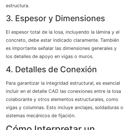
estructura.
3. Espesor y Dimensiones
El espesor total de la losa, incluyendo la lámina y el
concreto, debe estar indicado claramente. También
es importante señalar las dimensiones generales y
los detalles de apoyo en vigas o muros.
4. Detalles de Conexión
Para garantizar la integridad estructural, es esencial
incluir en el detalle CAD las conexiones entre la losa
colaborante y otros elementos estructurales, como
vigas y columnas. Esto incluye anclajes, soldaduras o
sistemas mecánicos de fijación.
Cómo Interpretar un