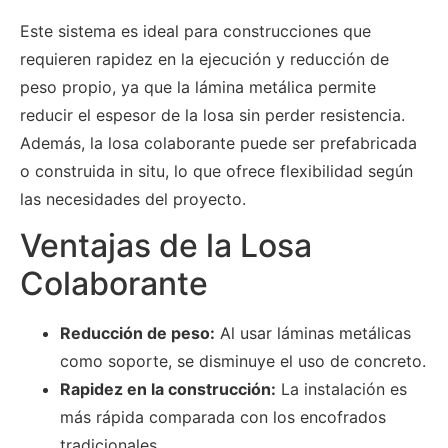
Este sistema es ideal para construcciones que
requieren rapidez en la ejecución y reducción de
peso propio, ya que la lámina metálica permite
reducir el espesor de la losa sin perder resistencia.
Además, la losa colaborante puede ser prefabricada
o construida in situ, lo que ofrece flexibilidad según
las necesidades del proyecto.
Ventajas de la Losa
Colaborante
Reducción de peso:
Al usar láminas metálicas
como soporte, se disminuye el uso de concreto.
Rapidez en la construcción:
La instalación es
más rápida comparada con los encofrados
tradicionales.