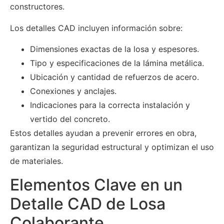
constructores.
Los detalles CAD incluyen información sobre:
Dimensiones exactas de la losa y espesores.
Tipo y especificaciones de la lámina metálica.
Ubicación y cantidad de refuerzos de acero.
Conexiones y anclajes.
Indicaciones para la correcta instalación y
vertido del concreto.
Estos detalles ayudan a prevenir errores en obra,
garantizan la seguridad estructural y optimizan el uso
de materiales.
Elementos Clave en un
Detalle CAD de Losa
Colaborante