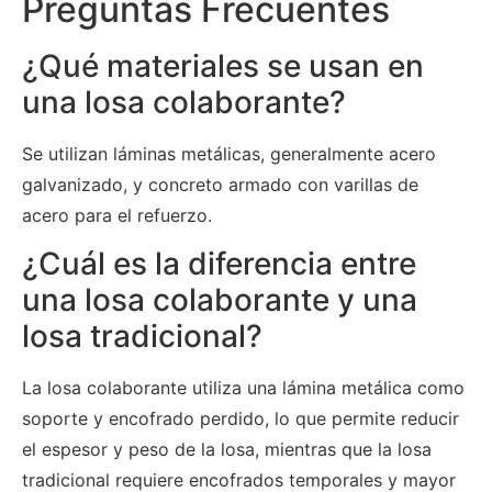
Preguntas Frecuentes
¿Qué materiales se usan en
una losa colaborante?
Se utilizan láminas metálicas, generalmente acero
galvanizado, y concreto armado con varillas de
acero para el refuerzo.
¿Cuál es la diferencia entre
una losa colaborante y una
losa tradicional?
La losa colaborante utiliza una lámina metálica como
soporte y encofrado perdido, lo que permite reducir
el espesor y peso de la losa, mientras que la losa
tradicional requiere encofrados temporales y mayor