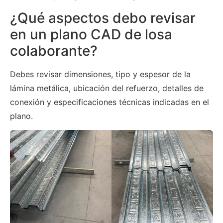
¿Qué aspectos debo revisar
en un plano CAD de losa
colaborante?
Debes revisar dimensiones, tipo y espesor de la
lámina metálica, ubicación del refuerzo, detalles de
conexión y especificaciones técnicas indicadas en el
plano.