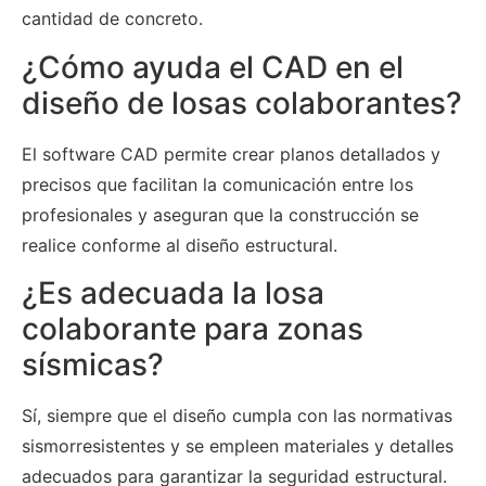
cantidad de concreto.
¿Cómo ayuda el CAD en el
diseño de losas colaborantes?
El software CAD permite crear planos detallados y
precisos que facilitan la comunicación entre los
profesionales y aseguran que la construcción se
realice conforme al diseño estructural.
¿Es adecuada la losa
colaborante para zonas
sísmicas?
Sí, siempre que el diseño cumpla con las normativas
sismorresistentes y se empleen materiales y detalles
adecuados para garantizar la seguridad estructural.