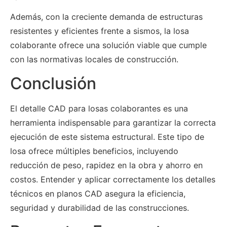
Además, con la creciente demanda de estructuras
resistentes y eficientes frente a sismos, la losa
colaborante ofrece una solución viable que cumple
con las normativas locales de construcción.
Conclusión
El detalle CAD para losas colaborantes es una
herramienta indispensable para garantizar la correcta
ejecución de este sistema estructural. Este tipo de
losa ofrece múltiples beneficios, incluyendo
reducción de peso, rapidez en la obra y ahorro en
costos. Entender y aplicar correctamente los detalles
técnicos en planos CAD asegura la eficiencia,
seguridad y durabilidad de las construcciones.