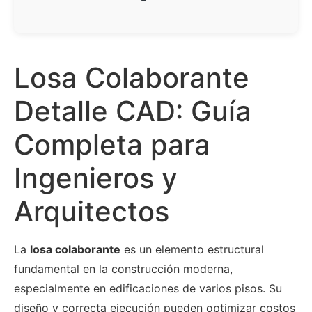
Losa Colaborante
Detalle CAD: Guía
Completa para
Ingenieros y
Arquitectos
La
losa colaborante
es un elemento estructural
fundamental en la construcción moderna,
especialmente en edificaciones de varios pisos. Su
diseño y correcta ejecución pueden optimizar costos