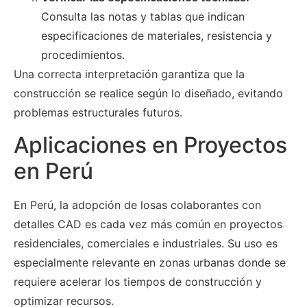
Consulta las notas y tablas que indican
especificaciones de materiales, resistencia y
procedimientos.
Una correcta interpretación garantiza que la
construcción se realice según lo diseñado, evitando
problemas estructurales futuros.
Aplicaciones en Proyectos
en Perú
En Perú, la adopción de losas colaborantes con
detalles CAD es cada vez más común en proyectos
residenciales, comerciales e industriales. Su uso es
especialmente relevante en zonas urbanas donde se
requiere acelerar los tiempos de construcción y
optimizar recursos.