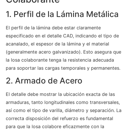
1. Perfil de la Lámina Metálica
El perfil de la lámina debe estar claramente
especificado en el detalle CAD, indicando el tipo de
acanalado, el espesor de la lámina y el material
(generalmente acero galvanizado). Esto asegura que
la losa colaborante tenga la resistencia adecuada
para soportar las cargas temporales y permanentes.
2. Armado de Acero
El detalle debe mostrar la ubicación exacta de las
armaduras, tanto longitudinales como transversales,
así como el tipo de varilla, diámetro y separación. La
correcta disposición del refuerzo es fundamental
para que la losa colabore eficazmente con la