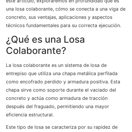
este artículo, exploraremos en profundidad qué es
una losa colaborante, cómo se conecta a una viga de
concreto, sus ventajas, aplicaciones y aspectos
técnicos fundamentales para su correcta ejecución.
¿Qué es una Losa
Colaborante?
La losa colaborante es un sistema de losa de
entrepiso que utiliza una chapa metálica perfilada
como encofrado perdido y armadura positiva. Esta
chapa sirve como soporte durante el vaciado del
concreto y actúa como armadura de tracción
después del fraguado, permitiendo una mayor
eficiencia estructural.
Este tipo de losa se caracteriza por su rapidez de