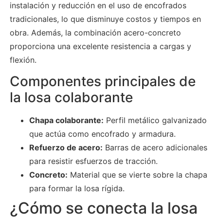
instalación y reducción en el uso de encofrados
tradicionales, lo que disminuye costos y tiempos en
obra. Además, la combinación acero-concreto
proporciona una excelente resistencia a cargas y
flexión.
Componentes principales de
la losa colaborante
Chapa colaborante:
Perfil metálico galvanizado
que actúa como encofrado y armadura.
Refuerzo de acero:
Barras de acero adicionales
para resistir esfuerzos de tracción.
Concreto:
Material que se vierte sobre la chapa
para formar la losa rígida.
¿Cómo se conecta la losa