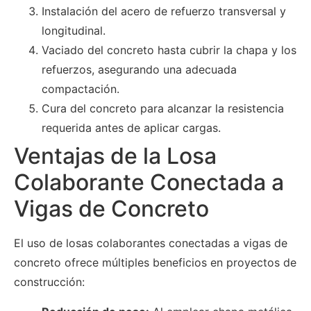
Instalación del acero de refuerzo transversal y
longitudinal.
Vaciado del concreto hasta cubrir la chapa y los
refuerzos, asegurando una adecuada
compactación.
Cura del concreto para alcanzar la resistencia
requerida antes de aplicar cargas.
Ventajas de la Losa
Colaborante Conectada a
Vigas de Concreto
El uso de losas colaborantes conectadas a vigas de
concreto ofrece múltiples beneficios en proyectos de
construcción: