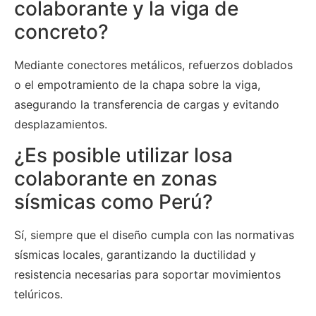
colaborante y la viga de
concreto?
Mediante conectores metálicos, refuerzos doblados
o el empotramiento de la chapa sobre la viga,
asegurando la transferencia de cargas y evitando
desplazamientos.
¿Es posible utilizar losa
colaborante en zonas
sísmicas como Perú?
Sí, siempre que el diseño cumpla con las normativas
sísmicas locales, garantizando la ductilidad y
resistencia necesarias para soportar movimientos
telúricos.