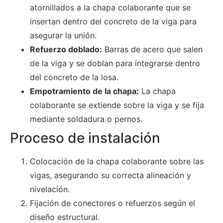
atornillados a la chapa colaborante que se
insertan dentro del concreto de la viga para
asegurar la unión.
Refuerzo doblado:
Barras de acero que salen
de la viga y se doblan para integrarse dentro
del concreto de la losa.
Empotramiento de la chapa:
La chapa
colaborante se extiende sobre la viga y se fija
mediante soldadura o pernos.
Proceso de instalación
Colocación de la chapa colaborante sobre las
vigas, asegurando su correcta alineación y
nivelación.
Fijación de conectores o refuerzos según el
diseño estructural.