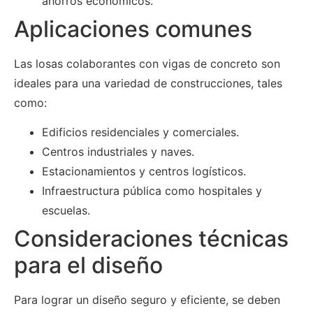
ahorros económicos.
Aplicaciones comunes
Las losas colaborantes con vigas de concreto son
ideales para una variedad de construcciones, tales
como:
Edificios residenciales y comerciales.
Centros industriales y naves.
Estacionamientos y centros logísticos.
Infraestructura pública como hospitales y
escuelas.
Consideraciones técnicas
para el diseño
Para lograr un diseño seguro y eficiente, se deben