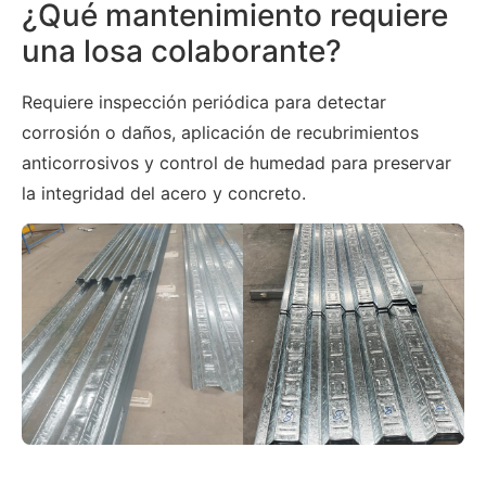
¿Qué mantenimiento requiere
una losa colaborante?
Requiere inspección periódica para detectar
corrosión o daños, aplicación de recubrimientos
anticorrosivos y control de humedad para preservar
la integridad del acero y concreto.