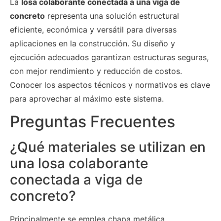
La
losa colaborante conectada a una viga de
concreto
representa una solución estructural
eficiente, económica y versátil para diversas
aplicaciones en la construcción. Su diseño y
ejecución adecuados garantizan estructuras seguras,
con mejor rendimiento y reducción de costos.
Conocer los aspectos técnicos y normativos es clave
para aprovechar al máximo este sistema.
Preguntas Frecuentes
¿Qué materiales se utilizan en
una losa colaborante
conectada a viga de
concreto?
Principalmente se emplea chapa metálica