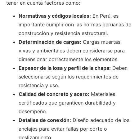
tener en cuenta factores como:
Normativas y códigos locales:
En Perú, es
importante cumplir con las normas peruanas de
construcción y resistencia estructural.
Determinación de cargas:
Cargas muertas,
vivas y ambientales deben considerarse para
dimensionar correctamente los elementos.
Espesor de la losa y perfil de la chapa:
Deben
seleccionarse según los requerimientos de
resistencia y uso.
Calidad del concreto y acero:
Materiales
certificados que garanticen durabilidad y
desempeño.
Detalles de conexión:
Diseño adecuado de los
anclajes para evitar fallas por corte o
deslizamiento.