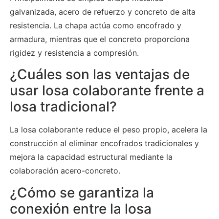
galvanizada, acero de refuerzo y concreto de alta
resistencia. La chapa actúa como encofrado y
armadura, mientras que el concreto proporciona
rigidez y resistencia a compresión.
¿Cuáles son las ventajas de
usar losa colaborante frente a
losa tradicional?
La losa colaborante reduce el peso propio, acelera la
construcción al eliminar encofrados tradicionales y
mejora la capacidad estructural mediante la
colaboración acero-concreto.
¿Cómo se garantiza la
conexión entre la losa