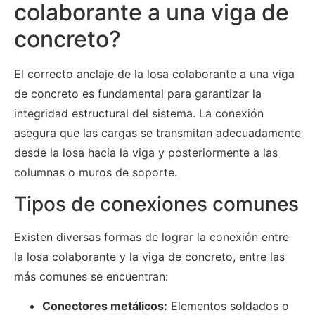
colaborante a una viga de
concreto?
El correcto anclaje de la losa colaborante a una viga
de concreto es fundamental para garantizar la
integridad estructural del sistema. La conexión
asegura que las cargas se transmitan adecuadamente
desde la losa hacia la viga y posteriormente a las
columnas o muros de soporte.
Tipos de conexiones comunes
Existen diversas formas de lograr la conexión entre
la losa colaborante y la viga de concreto, entre las
más comunes se encuentran:
Conectores metálicos:
Elementos soldados o