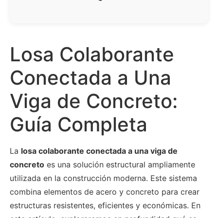
Losa Colaborante
Conectada a Una
Viga de Concreto:
Guía Completa
La
losa colaborante conectada a una viga de
concreto
es una solución estructural ampliamente
utilizada en la construcción moderna. Este sistema
combina elementos de acero y concreto para crear
estructuras resistentes, eficientes y económicas. En