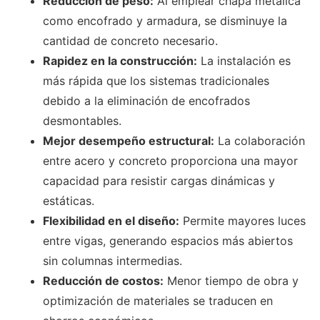
Reducción de peso:
Al emplear chapa metálica
como encofrado y armadura, se disminuye la
cantidad de concreto necesario.
Rapidez en la construcción:
La instalación es
más rápida que los sistemas tradicionales
debido a la eliminación de encofrados
desmontables.
Mejor desempeño estructural:
La colaboración
entre acero y concreto proporciona una mayor
capacidad para resistir cargas dinámicas y
estáticas.
Flexibilidad en el diseño:
Permite mayores luces
entre vigas, generando espacios más abiertos
sin columnas intermedias.
Reducción de costos:
Menor tiempo de obra y
optimización de materiales se traducen en