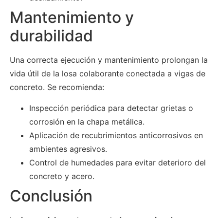
Mantenimiento y
durabilidad
Una correcta ejecución y mantenimiento prolongan la
vida útil de la losa colaborante conectada a vigas de
concreto. Se recomienda:
Inspección periódica para detectar grietas o
corrosión en la chapa metálica.
Aplicación de recubrimientos anticorrosivos en
ambientes agresivos.
Control de humedades para evitar deterioro del
concreto y acero.
Conclusión