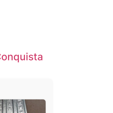
Conquista