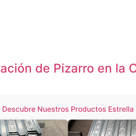
ación de Pizarro en la 
Descubre Nuestros Productos Estrella