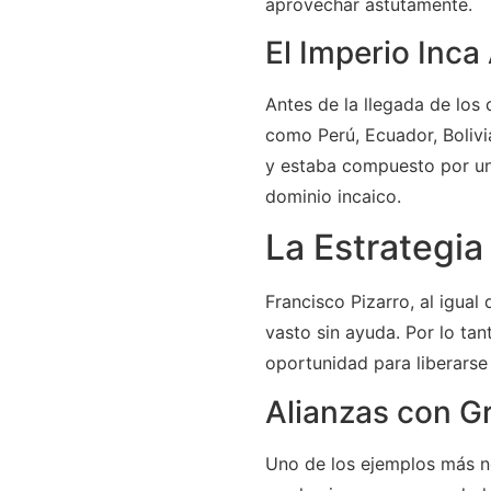
aprovechar astutamente.
El Imperio Inca
Antes de la llegada de los
como Perú, Ecuador, Bolivi
y estaba compuesto por una
dominio incaico.
La Estrategia
Francisco Pizarro, al igual
vasto sin ayuda. Por lo ta
oportunidad para liberarse
Alianzas con G
Uno de los ejemplos más n