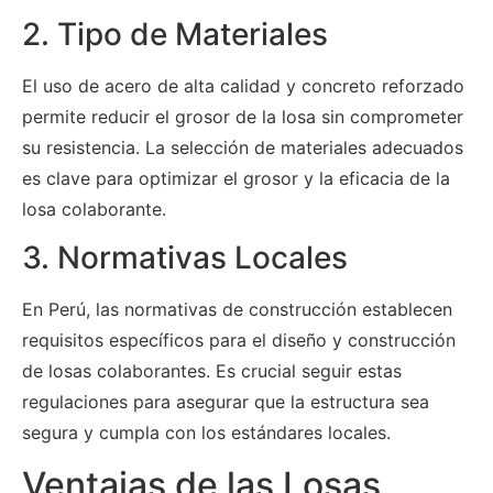
2. Tipo de Materiales
El uso de acero de alta calidad y concreto reforzado
permite reducir el grosor de la losa sin comprometer
su resistencia. La selección de materiales adecuados
es clave para optimizar el grosor y la eficacia de la
losa colaborante.
3. Normativas Locales
En Perú, las normativas de construcción establecen
requisitos específicos para el diseño y construcción
de losas colaborantes. Es crucial seguir estas
regulaciones para asegurar que la estructura sea
segura y cumpla con los estándares locales.
Ventajas de las Losas