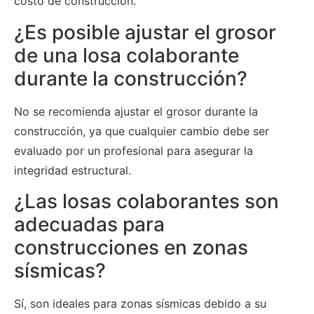
costo de construcción.
¿Es posible ajustar el grosor
de una losa colaborante
durante la construcción?
No se recomienda ajustar el grosor durante la
construcción, ya que cualquier cambio debe ser
evaluado por un profesional para asegurar la
integridad estructural.
¿Las losas colaborantes son
adecuadas para
construcciones en zonas
sísmicas?
Sí, son ideales para zonas sísmicas debido a su