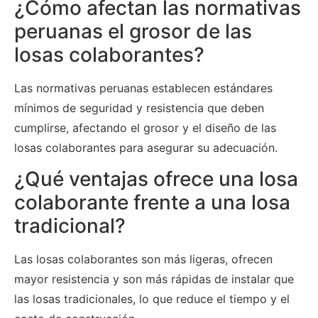
¿Cómo afectan las normativas
peruanas el grosor de las
losas colaborantes?
Las normativas peruanas establecen estándares
mínimos de seguridad y resistencia que deben
cumplirse, afectando el grosor y el diseño de las
losas colaborantes para asegurar su adecuación.
¿Qué ventajas ofrece una losa
colaborante frente a una losa
tradicional?
Las losas colaborantes son más ligeras, ofrecen
mayor resistencia y son más rápidas de instalar que
las losas tradicionales, lo que reduce el tiempo y el