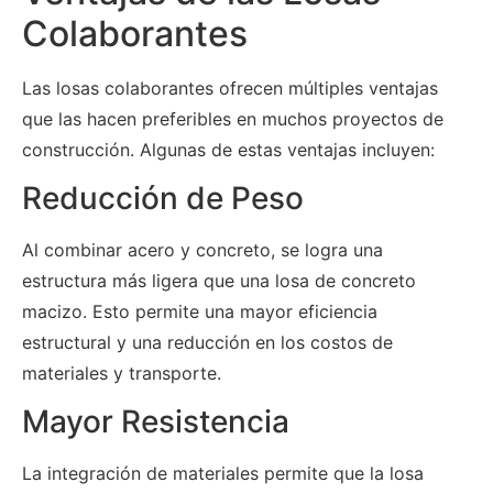
Colaborantes
Las losas colaborantes ofrecen múltiples ventajas
que las hacen preferibles en muchos proyectos de
construcción. Algunas de estas ventajas incluyen:
Reducción de Peso
Al combinar acero y concreto, se logra una
estructura más ligera que una losa de concreto
macizo. Esto permite una mayor eficiencia
estructural y una reducción en los costos de
materiales y transporte.
Mayor Resistencia
La integración de materiales permite que la losa