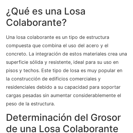
¿Qué es una Losa
Colaborante?
Una losa colaborante es un tipo de estructura
compuesta que combina el uso del acero y el
concreto. La integración de estos materiales crea una
superficie sólida y resistente, ideal para su uso en
pisos y techos. Este tipo de losa es muy popular en
la construcción de edificios comerciales y
residenciales debido a su capacidad para soportar
cargas pesadas sin aumentar considerablemente el
peso de la estructura.
Determinación del Grosor
de una Losa Colaborante