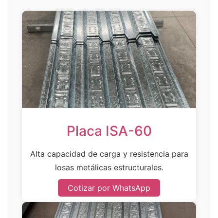
Placa ISA-60
Alta capacidad de carga y resistencia para
losas metálicas estructurales.
Cotizar por WhatsApp