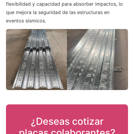
flexibilidad y capacidad para absorber impactos, lo
que mejora la seguridad de las estructuras en
eventos sísmicos.
¿Deseas cotizar
placas colaborantes?