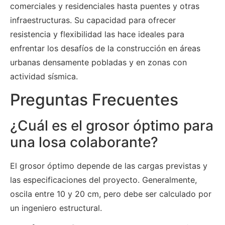
comerciales y residenciales hasta puentes y otras
infraestructuras. Su capacidad para ofrecer
resistencia y flexibilidad las hace ideales para
enfrentar los desafíos de la construcción en áreas
urbanas densamente pobladas y en zonas con
actividad sísmica.
Preguntas Frecuentes
¿Cuál es el grosor óptimo para
una losa colaborante?
El grosor óptimo depende de las cargas previstas y
las especificaciones del proyecto. Generalmente,
oscila entre 10 y 20 cm, pero debe ser calculado por
un ingeniero estructural.