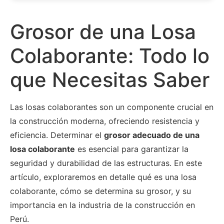
Grosor de una Losa
Colaborante: Todo lo
que Necesitas Saber
Las losas colaborantes son un componente crucial en
la construcción moderna, ofreciendo resistencia y
eficiencia. Determinar el
grosor adecuado de una
losa colaborante
es esencial para garantizar la
seguridad y durabilidad de las estructuras. En este
artículo, exploraremos en detalle qué es una losa
colaborante, cómo se determina su grosor, y su
importancia en la industria de la construcción en
Perú.