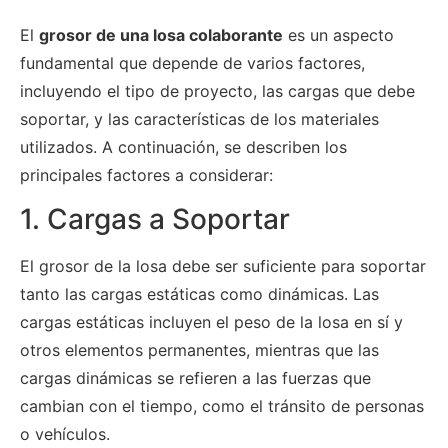
El
grosor de una losa colaborante
es un aspecto
fundamental que depende de varios factores,
incluyendo el tipo de proyecto, las cargas que debe
soportar, y las características de los materiales
utilizados. A continuación, se describen los
principales factores a considerar:
1. Cargas a Soportar
El grosor de la losa debe ser suficiente para soportar
tanto las cargas estáticas como dinámicas. Las
cargas estáticas incluyen el peso de la losa en sí y
otros elementos permanentes, mientras que las
cargas dinámicas se refieren a las fuerzas que
cambian con el tiempo, como el tránsito de personas
o vehículos.