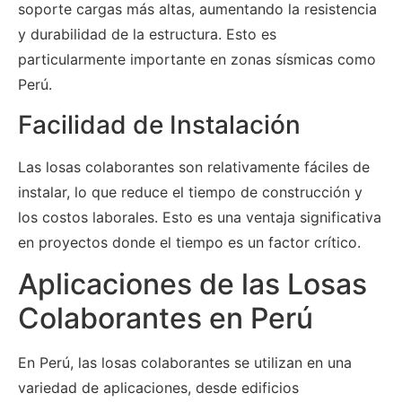
soporte cargas más altas, aumentando la resistencia
y durabilidad de la estructura. Esto es
particularmente importante en zonas sísmicas como
Perú.
Facilidad de Instalación
Las losas colaborantes son relativamente fáciles de
instalar, lo que reduce el tiempo de construcción y
los costos laborales. Esto es una ventaja significativa
en proyectos donde el tiempo es un factor crítico.
Aplicaciones de las Losas
Colaborantes en Perú
En Perú, las losas colaborantes se utilizan en una
variedad de aplicaciones, desde edificios