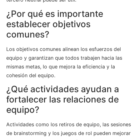
¿Por qué es importante
establecer objetivos
comunes?
Los objetivos comunes alinean los esfuerzos del
equipo y garantizan que todos trabajen hacia las
mismas metas, lo que mejora la eficiencia y la
cohesión del equipo.
¿Qué actividades ayudan a
fortalecer las relaciones de
equipo?
Actividades como los retiros de equipo, las sesiones
de brainstorming y los juegos de rol pueden mejorar