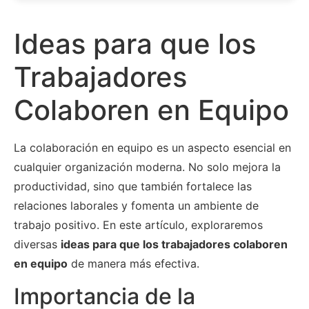
Ideas para que los
Trabajadores
Colaboren en Equipo
La colaboración en equipo es un aspecto esencial en
cualquier organización moderna. No solo mejora la
productividad, sino que también fortalece las
relaciones laborales y fomenta un ambiente de
trabajo positivo. En este artículo, exploraremos
diversas
ideas para que los trabajadores colaboren
en equipo
de manera más efectiva.
Importancia de la