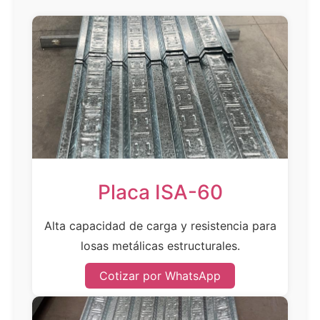
Placa ISA-60
Alta capacidad de carga y resistencia para
losas metálicas estructurales.
Cotizar por WhatsApp