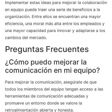
Implementar estas ideas para mejorar la colaboración
en equipo puede traer una serie de beneficios a la
organización. Entre ellos se encuentran una mayor
eficiencia, una moral más alta entre los empleados y
una mayor capacidad para innovar y adaptarse a los
cambios del mercado.
Preguntas Frecuentes
¿Cómo puedo mejorar la
comunicación en mi equipo?
Para mejorar la comunicación, asegúrate de que
todos los miembros del equipo tengan acceso a las
herramientas de comunicación adecuadas y
promueve un entorno donde se valore la
retroalimentación abierta y honesta.