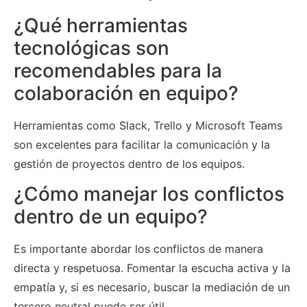
¿Qué herramientas
tecnológicas son
recomendables para la
colaboración en equipo?
Herramientas como Slack, Trello y Microsoft Teams
son excelentes para facilitar la comunicación y la
gestión de proyectos dentro de los equipos.
¿Cómo manejar los conflictos
dentro de un equipo?
Es importante abordar los conflictos de manera
directa y respetuosa. Fomentar la escucha activa y la
empatía y, si es necesario, buscar la mediación de un
tercero neutral puede ser útil.