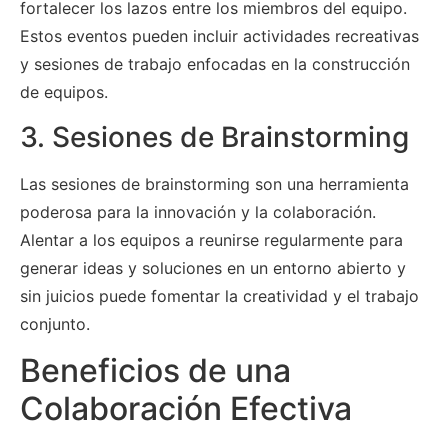
fortalecer los lazos entre los miembros del equipo.
Estos eventos pueden incluir actividades recreativas
y sesiones de trabajo enfocadas en la construcción
de equipos.
3. Sesiones de Brainstorming
Las sesiones de brainstorming son una herramienta
poderosa para la innovación y la colaboración.
Alentar a los equipos a reunirse regularmente para
generar ideas y soluciones en un entorno abierto y
sin juicios puede fomentar la creatividad y el trabajo
conjunto.
Beneficios de una
Colaboración Efectiva