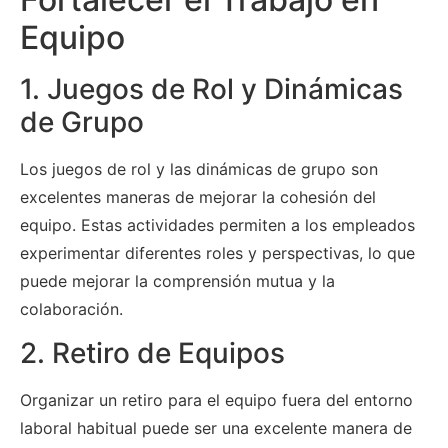
Equipo
1. Juegos de Rol y Dinámicas
de Grupo
Los juegos de rol y las dinámicas de grupo son
excelentes maneras de mejorar la cohesión del
equipo. Estas actividades permiten a los empleados
experimentar diferentes roles y perspectivas, lo que
puede mejorar la comprensión mutua y la
colaboración.
2. Retiro de Equipos
Organizar un retiro para el equipo fuera del entorno
laboral habitual puede ser una excelente manera de