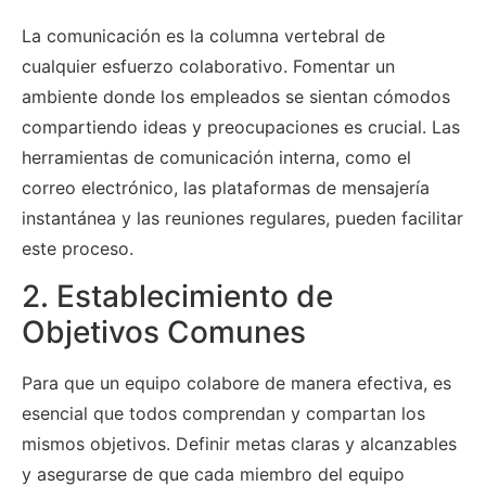
La comunicación es la columna vertebral de
cualquier esfuerzo colaborativo. Fomentar un
ambiente donde los empleados se sientan cómodos
compartiendo ideas y preocupaciones es crucial. Las
herramientas de comunicación interna, como el
correo electrónico, las plataformas de mensajería
instantánea y las reuniones regulares, pueden facilitar
este proceso.
2. Establecimiento de
Objetivos Comunes
Para que un equipo colabore de manera efectiva, es
esencial que todos comprendan y compartan los
mismos objetivos. Definir metas claras y alcanzables
y asegurarse de que cada miembro del equipo