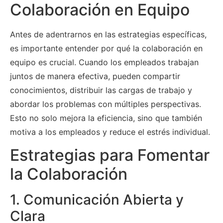
Colaboración en Equipo
Antes de adentrarnos en las estrategias específicas,
es importante entender por qué la colaboración en
equipo es crucial. Cuando los empleados trabajan
juntos de manera efectiva, pueden compartir
conocimientos, distribuir las cargas de trabajo y
abordar los problemas con múltiples perspectivas.
Esto no solo mejora la eficiencia, sino que también
motiva a los empleados y reduce el estrés individual.
Estrategias para Fomentar
la Colaboración
1. Comunicación Abierta y
Clara