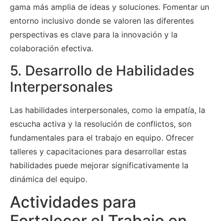
gama más amplia de ideas y soluciones. Fomentar un
entorno inclusivo donde se valoren las diferentes
perspectivas es clave para la innovación y la
colaboración efectiva.
5. Desarrollo de Habilidades
Interpersonales
Las habilidades interpersonales, como la empatía, la
escucha activa y la resolución de conflictos, son
fundamentales para el trabajo en equipo. Ofrecer
talleres y capacitaciones para desarrollar estas
habilidades puede mejorar significativamente la
dinámica del equipo.
Actividades para
Fortalecer el Trabajo en