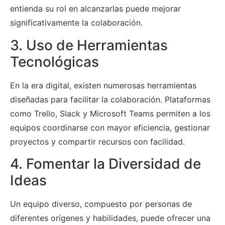
entienda su rol en alcanzarlas puede mejorar
significativamente la colaboración.
3. Uso de Herramientas
Tecnológicas
En la era digital, existen numerosas herramientas
diseñadas para facilitar la colaboración. Plataformas
como Trello, Slack y Microsoft Teams permiten a los
equipos coordinarse con mayor eficiencia, gestionar
proyectos y compartir recursos con facilidad.
4. Fomentar la Diversidad de
Ideas
Un equipo diverso, compuesto por personas de
diferentes orígenes y habilidades, puede ofrecer una