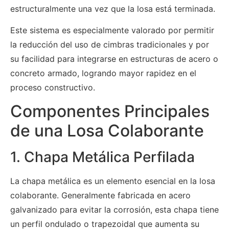
estructuralmente una vez que la losa está terminada.
Este sistema es especialmente valorado por permitir
la reducción del uso de cimbras tradicionales y por
su facilidad para integrarse en estructuras de acero o
concreto armado, logrando mayor rapidez en el
proceso constructivo.
Componentes Principales
de una Losa Colaborante
1. Chapa Metálica Perfilada
La chapa metálica es un elemento esencial en la losa
colaborante. Generalmente fabricada en acero
galvanizado para evitar la corrosión, esta chapa tiene
un perfil ondulado o trapezoidal que aumenta su