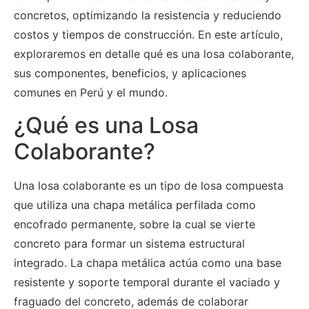
concretos, optimizando la resistencia y reduciendo
costos y tiempos de construcción. En este artículo,
exploraremos en detalle qué es una losa colaborante,
sus componentes, beneficios, y aplicaciones
comunes en Perú y el mundo.
¿Qué es una Losa
Colaborante?
Una losa colaborante es un tipo de losa compuesta
que utiliza una chapa metálica perfilada como
encofrado permanente, sobre la cual se vierte
concreto para formar un sistema estructural
integrado. La chapa metálica actúa como una base
resistente y soporte temporal durante el vaciado y
fraguado del concreto, además de colaborar