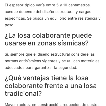
El espesor típico varía entre 5 y 10 centímetros,
aunque depende del diseño estructural y cargas
específicas. Se busca un equilibrio entre resistencia y
peso.
¿La losa colaborante puede
usarse en zonas sísmicas?
Sí, siempre que el diseño estructural considere las
normas antisísmicas vigentes y se utilicen materiales
adecuados para garantizar la seguridad.
¿Qué ventajas tiene la losa
colaborante frente a una losa
tradicional?
Mayor rapidez en construcción, reducción de costos,