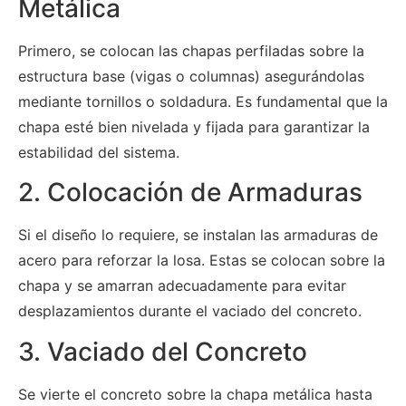
Metálica
Primero, se colocan las chapas perfiladas sobre la
estructura base (vigas o columnas) asegurándolas
mediante tornillos o soldadura. Es fundamental que la
chapa esté bien nivelada y fijada para garantizar la
estabilidad del sistema.
2. Colocación de Armaduras
Si el diseño lo requiere, se instalan las armaduras de
acero para reforzar la losa. Estas se colocan sobre la
chapa y se amarran adecuadamente para evitar
desplazamientos durante el vaciado del concreto.
3. Vaciado del Concreto
Se vierte el concreto sobre la chapa metálica hasta