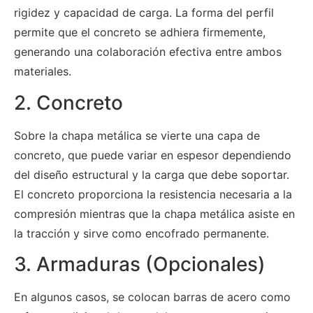
rigidez y capacidad de carga. La forma del perfil
permite que el concreto se adhiera firmemente,
generando una colaboración efectiva entre ambos
materiales.
2. Concreto
Sobre la chapa metálica se vierte una capa de
concreto, que puede variar en espesor dependiendo
del diseño estructural y la carga que debe soportar.
El concreto proporciona la resistencia necesaria a la
compresión mientras que la chapa metálica asiste en
la tracción y sirve como encofrado permanente.
3. Armaduras (Opcionales)
En algunos casos, se colocan barras de acero como