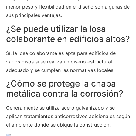
menor peso y flexibilidad en el diseño son algunas de
sus principales ventajas.
¿Se puede utilizar la losa
colaborante en edificios altos?
Sí, la losa colaborante es apta para edificios de
varios pisos si se realiza un diseño estructural
adecuado y se cumplen las normativas locales.
¿Cómo se protege la chapa
metálica contra la corrosión?
Generalmente se utiliza acero galvanizado y se
aplican tratamientos anticorrosivos adicionales según
el ambiente donde se ubique la construcción.