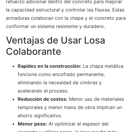
refuerzo adicional dentro del concreto para mejorar
la capacidad estructural y controlar las fisuras. Estas
armaduras colaboran con la chapa y el concreto para
conformar un sistema resistente y duradero.
Ventajas de Usar Losa
Colaborante
Rapidez en la construcción:
La chapa metálica
funciona como encofrado permanente,
eliminando la necesidad de cimbras y
acelerando el proceso.
Reducción de costos:
Menor uso de materiales
temporales y menor mano de obra implican un
ahorro significativo.
Menor peso:
Al optimizar el espesor del
concreto y utilizar acero, la losa resulta más