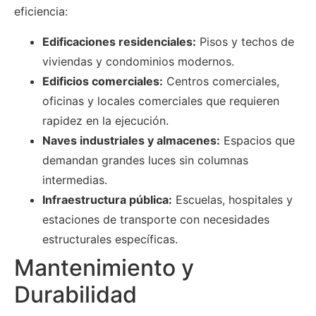
eficiencia:
Edificaciones residenciales:
Pisos y techos de
viviendas y condominios modernos.
Edificios comerciales:
Centros comerciales,
oficinas y locales comerciales que requieren
rapidez en la ejecución.
Naves industriales y almacenes:
Espacios que
demandan grandes luces sin columnas
intermedias.
Infraestructura pública:
Escuelas, hospitales y
estaciones de transporte con necesidades
estructurales específicas.
Mantenimiento y
Durabilidad