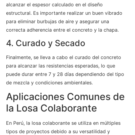
alcanzar el espesor calculado en el diseño
estructural. Es importante realizar un buen vibrado
para eliminar burbujas de aire y asegurar una
correcta adherencia entre el concreto y la chapa.
4. Curado y Secado
Finalmente, se lleva a cabo el curado del concreto
para alcanzar las resistencias esperadas, lo que
puede durar entre 7 y 28 días dependiendo del tipo
de mezcla y condiciones ambientales.
Aplicaciones Comunes de
la Losa Colaborante
En Perú, la losa colaborante se utiliza en múltiples
tipos de proyectos debido a su versatilidad y