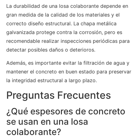
La durabilidad de una losa colaborante depende en
gran medida de la calidad de los materiales y el
correcto diseño estructural. La chapa metálica
galvanizada protege contra la corrosión, pero es
recomendable realizar inspecciones periódicas para
detectar posibles daños o deterioros.
Además, es importante evitar la filtración de agua y
mantener el concreto en buen estado para preservar
la integridad estructural a largo plazo.
Preguntas Frecuentes
¿Qué espesores de concreto
se usan en una losa
colaborante?