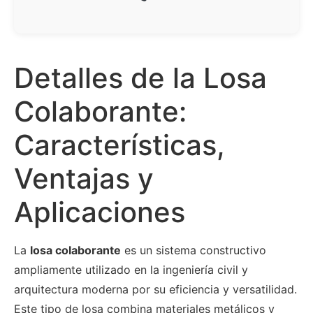
Detalles de la Losa
Colaborante:
Características,
Ventajas y
Aplicaciones
La
losa colaborante
es un sistema constructivo
ampliamente utilizado en la ingeniería civil y
arquitectura moderna por su eficiencia y versatilidad.
Este tipo de losa combina materiales metálicos y