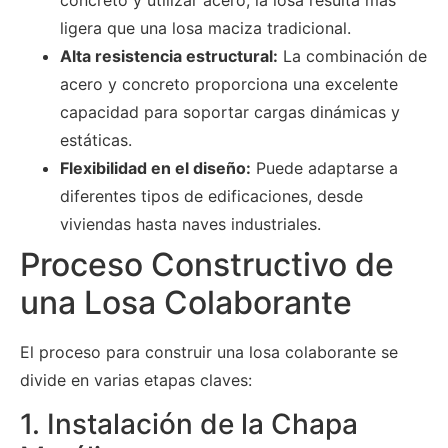
ligera que una losa maciza tradicional.
Alta resistencia estructural:
La combinación de
acero y concreto proporciona una excelente
capacidad para soportar cargas dinámicas y
estáticas.
Flexibilidad en el diseño:
Puede adaptarse a
diferentes tipos de edificaciones, desde
viviendas hasta naves industriales.
Proceso Constructivo de
una Losa Colaborante
El proceso para construir una losa colaborante se
divide en varias etapas claves:
1. Instalación de la Chapa