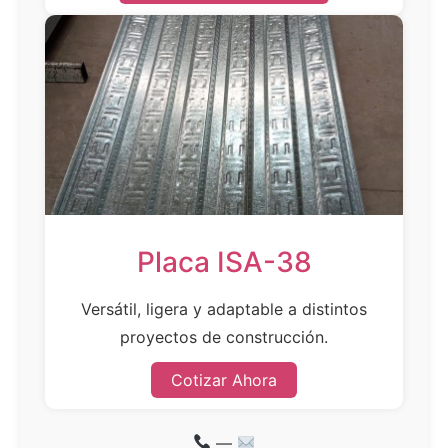
Placa ISA-38
Versátil, ligera y adaptable a distintos
proyectos de construcción.
Cotizar Ahora
—